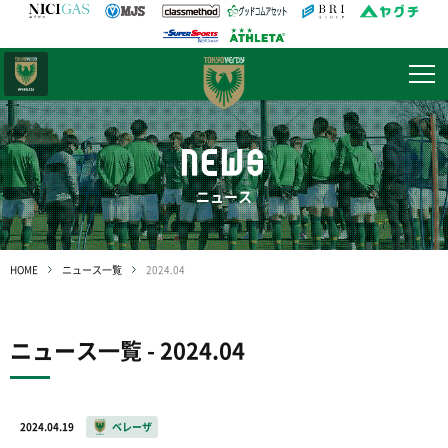
日テレ・
東京ベレーザ
NEWS
ニュース
HOME
ニュース一覧
2024.04
ニュース一覧 - 2024.04
2024.04.19
ベレーザ