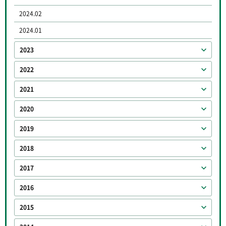
2024.02
2024.01
2023
2022
2021
2020
2019
2018
2017
2016
2015