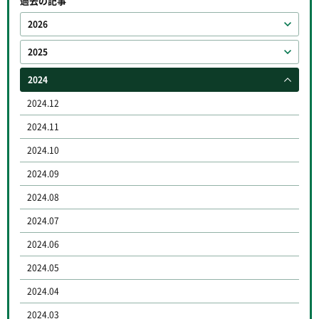
過去の記事
2026
2025
2024
2024.12
2024.11
2024.10
2024.09
2024.08
2024.07
2024.06
2024.05
2024.04
2024.03