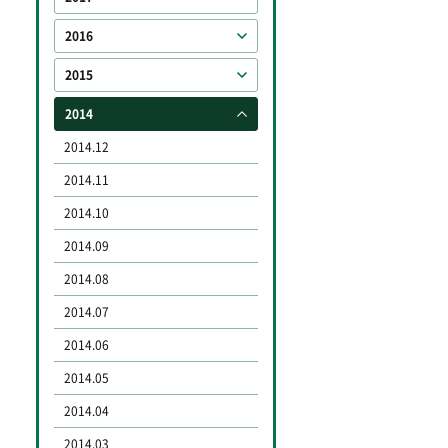
2016
2015
2014
2014.12
2014.11
2014.10
2014.09
2014.08
2014.07
2014.06
2014.05
2014.04
2014.03