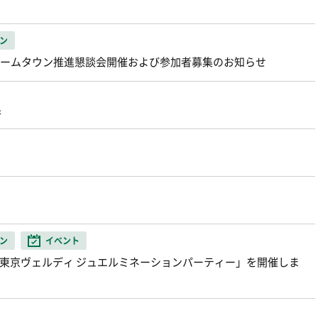
ン
ディホームタウン推進懇談会開催および参加者募集のお知らせ
果
ン
イベント
ト「東京ヴェルディ ジュエルミネーションパーティー」を開催しま