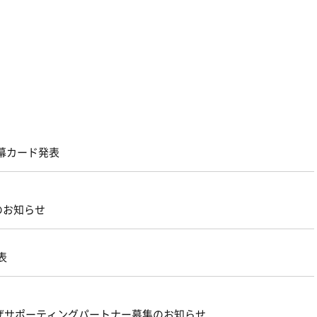
開幕カード発表
のお知らせ
表
ーザサポーティングパートナー募集のお知らせ