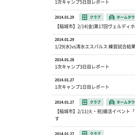
1次キャンプ5日目レポート
2014.01.29
クラブ
ホームタウ
【稲城市】2/14(金)第17回ヴェル
2014.01.29
1/29(水)vs清水エスパルス 練習試合結
2014.01.28
1次キャンプ3日目レポート
2014.01.27
1次キャンプ1日目レポート
2014.01.27
クラブ
ホームタウ
【稲城市】2/11(火・祝)婚活イベン
す
2014.01.27
クラブ