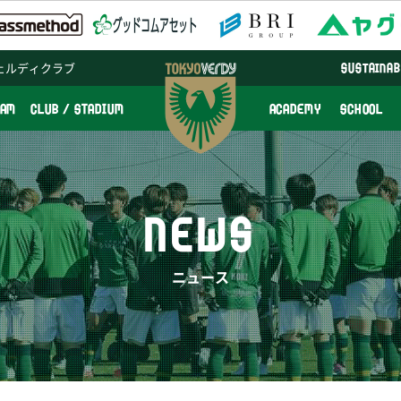
ェルディクラブ
SUSTAINAB
EAM
CLUB / STADIUM
ACADEMY
SCHOOL
NEWS
ニュース