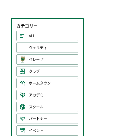
カテゴリー
ALL
ヴェルディ
ベレーザ
クラブ
ホームタウン
アカデミー
スクール
パートナー
イベント