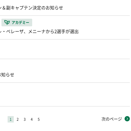
テン＆副キャプテン決定のお知らせ
アカデミー
テレ・ベレーザ、メニーナから2選手が選出
お知らせ
次のページ
1
2
3
4
5