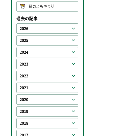
緑のよもやま話
過去の記事
2026
2025
2024
2023
2022
2021
2020
2019
2018
2017