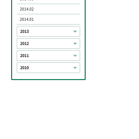
2014.02
2014.01
2013
2012
2011
2010