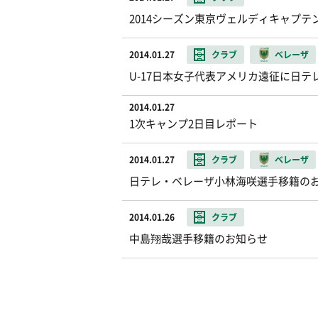
2014シーズン東京ヴェルディキャプ
2014.01.27
クラブ
ベレーザ
U-17日本女子代表アメリカ遠征に日
2014.01.27
1次キャンプ2日目レポート
2014.01.27
クラブ
ベレーザ
日テレ・ベレーザ小林海咲選手移籍の
2014.01.26
クラブ
中島翔哉選手移籍のお知らせ