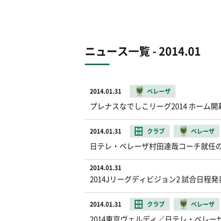
ニュース一覧 - 2014.01
2014.01.31
ベレーザ
プレナスなでしこリーグ2014 ホーム
2014.01.31
クラブ
ベレーザ
日テレ・ベレーザ村田達哉コーチ就任
2014.01.31
2014Jリーグディビジョン2 試合日程発
2014.01.31
クラブ
ベレーザ
2014東京ヴェルディ／日テレ・ベレ