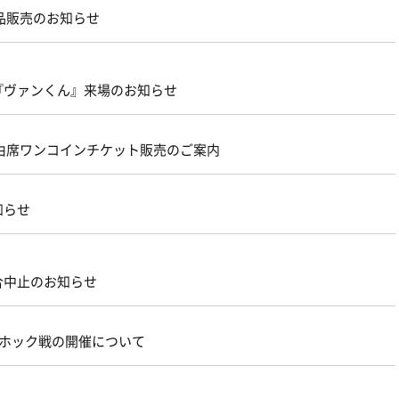
商品販売のお知らせ
て『ヴァンくん』来場のお知らせ
由席ワンコインチケット販売のご案内
知らせ
合中止のお知らせ
リーホック戦の開催について