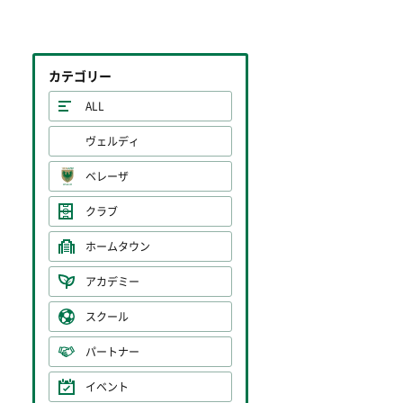
カテゴリー
ALL
ヴェルディ
ベレーザ
クラブ
ホームタウン
アカデミー
スクール
パートナー
イベント