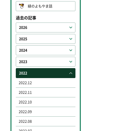
緑のよもやま話
過去の記事
2026
2025
2024
2023
2022
2022.12
2022.11
2022.10
2022.09
2022.08