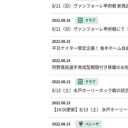
8/21（日）ヴァンフォーレ甲府戦 新
2022.08.16
クラブ
8/21（日）ヴァンフォーレ甲府戦に
2022.08.15
平日ナイター限定企画！ 後半ホーム自
2022.08.14
阿野真拓選手育成型期限付き移籍のお
2022.08.13
クラブ
8/13（土）水戸ホーリーホック戦の試
2022.08.13
【14:50更新】8/13（土） 水戸ホー
2022.08.13
ベレーザ