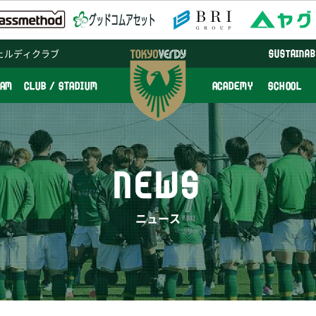
ェルディクラブ
SUSTAINAB
EAM
CLUB / STADIUM
ACADEMY
SCHOOL
NEWS
ニュース