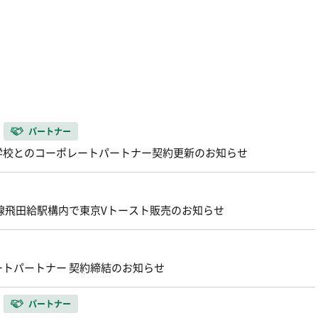
パートナー
学校とのコーポレートパートナー契約更新のお知らせ
王線飛田給駅構内で東京Vトースト販売のお知らせ
トパートナー 契約締結のお知らせ
パートナー