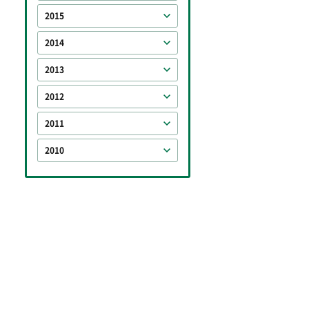
2015
2014
2013
2012
2011
2010