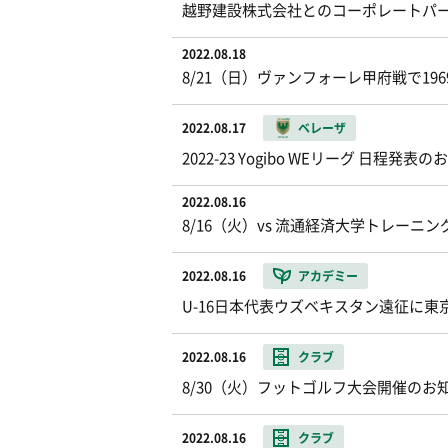
越野建設株式会社とのコーポレートパー
2022.08.18
8/21（日）ヴァンフォーレ甲府戦で1
2022.08.17
ベレーザ
2022-23 Yogibo WEリーグ 日程発表
2022.08.16
8/16（火）vs 流通経済大学トレーニ
2022.08.16
アカデミー
U-16日本代表ウズベキスタン遠征に
2022.08.16
クラブ
8/30（火）フットゴルフ大会開催のお
2022.08.16
クラブ