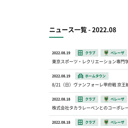
ニュース一覧 - 2022.08
2022.08.19
クラブ
ベレーザ
東京スポーツ・レクリエーション専門
2022.08.19
ホームタウン
8/21（日）ヴァンフォーレ甲府戦 京
2022.08.18
クラブ
ベレーザ
株式会社タカラレーベンとのコーポレー
2022.08.18
クラブ
ベレーザ