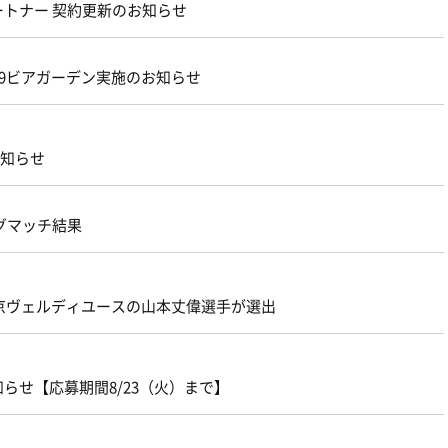
トナー 契約更新のお知らせ
969ビアガーデン実施のお知らせ
のお知らせ
ングマッチ結果
東京ヴェルディユースの山本丈偉選手が選出
知らせ【応募期間8/23（火）まで】