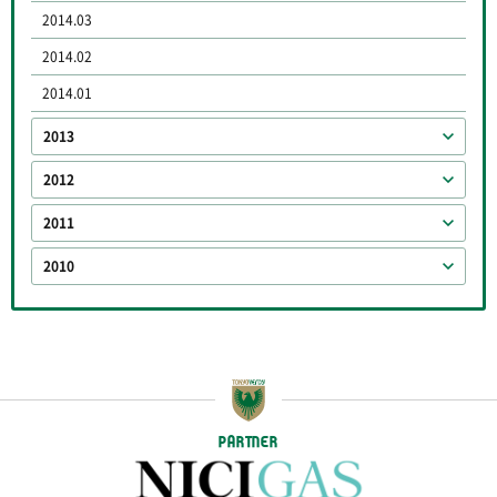
2014.03
2014.02
2014.01
2013
2012
2011
2010
PARTNER