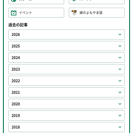
イベント
緑のよもやま話
過去の記事
2026
2025
2024
2023
2022
2021
2020
2019
2018