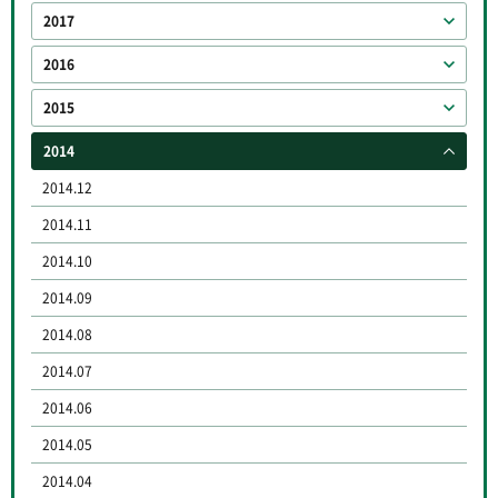
2017
2016
2015
2014
2014.12
2014.11
2014.10
2014.09
2014.08
2014.07
2014.06
2014.05
2014.04