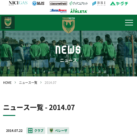
日テレ・
東京ベレーザ
NEWS
ニュース
HOME
ニュース一覧
2014.07
ニュース一覧 - 2014.07
2014.07.22
クラブ
ベレーザ