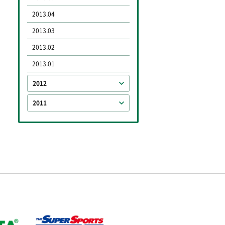
2013.04
2013.03
2013.02
2013.01
2012
2011