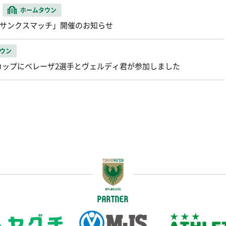
ホームタウン
市民サンクスマッチ」開催のお知らせ
ウン
カップにベレーザ2選手とヴェルディ君が参加しました
PARTNER