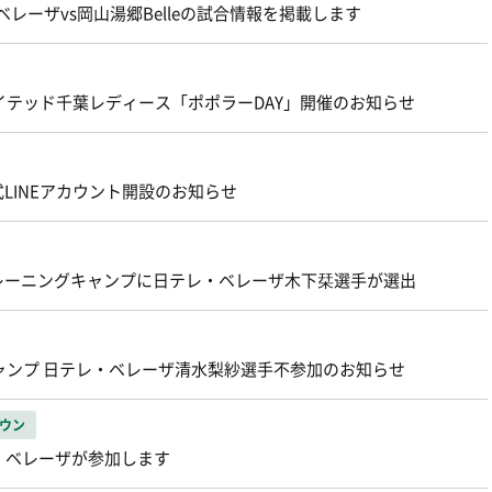
・ベレーザvs岡山湯郷Belleの試合情報を掲載します
ユナイテッド千葉レディース「ポポラーDAY」開催のお知らせ
LINEアカウント開設のお知らせ
レーニングキャンプに日テレ・ベレーザ木下栞選手が選出
キャンプ 日テレ・ベレーザ清水梨紗選手不参加のお知らせ
ウン
・ベレーザが参加します