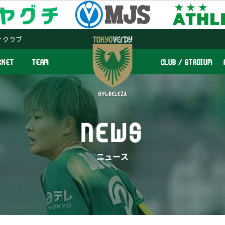
ィクラブ
CKET
TEAM
CLUB / STADIUM
NEWS
ニュース