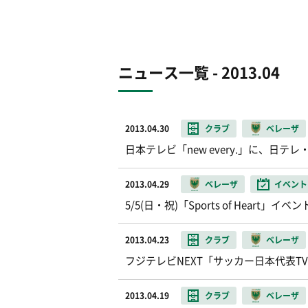
ニュース一覧 - 2013.04
2013.04.30
クラブ
ベレーザ
日本テレビ「new every.」に、日
2013.04.29
ベレーザ
イベント
5/5(日・祝)「Sports of Hea
2013.04.23
クラブ
ベレーザ
フジテレビNEXT「サッカー日本代表
2013.04.19
クラブ
ベレーザ