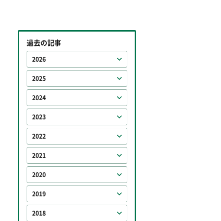
過去の記事
2026
2025
2024
2023
2022
2021
2020
2019
2018