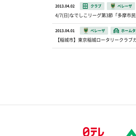
2013.04.02
クラブ
ベレーザ
4/7(日)なでしこリーグ第3節「多摩
2013.04.01
ベレーザ
ホームタ
【稲城市】東京稲城ロータリークラブ