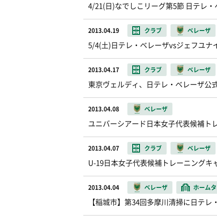
4/21(日)なでしこリーグ第5節 日テレ
2013.04.19
クラブ
ベレーザ
5/4(土)日テレ・ベレーザvsジェフ
2013.04.17
クラブ
ベレーザ
東京ヴェルディ、日テレ・ベレーザ公式
2013.04.08
ベレーザ
ユニバーシアード日本女子代表候補ト
2013.04.07
クラブ
ベレーザ
U-19日本女子代表候補トレーニング
2013.04.04
ベレーザ
ホームタ
【稲城市】第34回多摩川清掃に日テレ