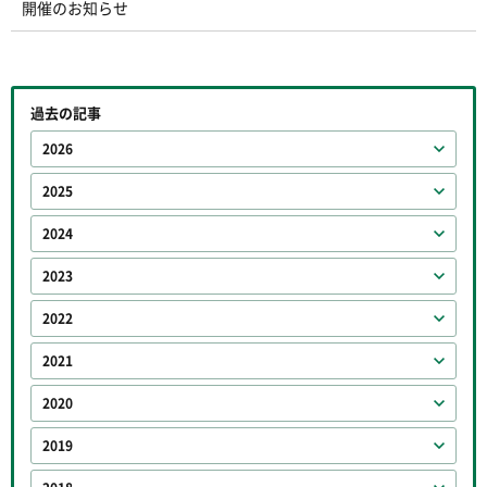
開催のお知らせ
過去の記事
2026
2025
2024
2023
2022
2021
2020
2019