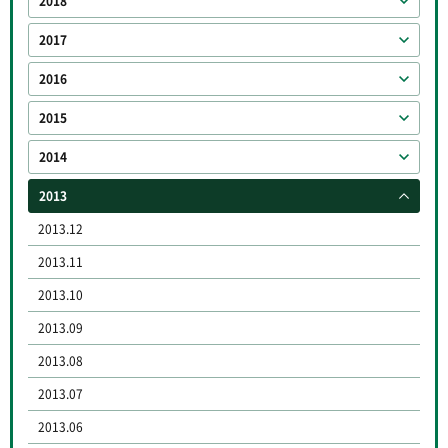
2018
2017
2016
2015
2014
2013
2013.12
2013.11
2013.10
2013.09
2013.08
2013.07
2013.06