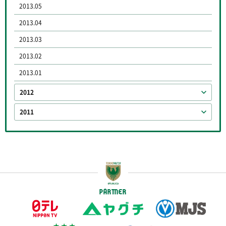
2013.05
2013.04
2013.03
2013.02
2013.01
2012
2011
PARTNER