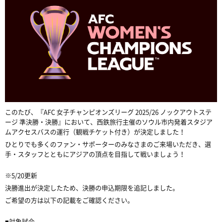
このたび、『AFC 女子チャンピオンズリーグ 2025/26 ノックアウトステ
ージ 準決勝・決勝』において、西鉄旅行主催のソウル市内発着スタジア
ムアクセスバスの運行（観戦チケット付き）が決定しました！
ひとりでも多くのファン・サポーターのみなさまのご来場いただき、選
手・スタッフとともにアジアの頂点を目指して戦いましょう！
※5/20更新
決勝進出が決定したため、決勝の申込期限を追記しました。
ご希望の方は以下の記載をご確認ください。
■対象試合