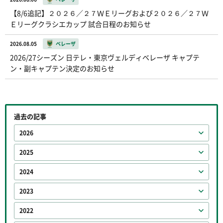
【8/6追記】２０２６／２７ＷＥリーグおよび２０２６／２７Ｗ
Ｅリーグクラシエカップ 試合日程のお知らせ
2026.08.05
ベレーザ
2026/27シーズン 日テレ・東京ヴェルディベレーザ キャプテ
ン・副キャプテン決定のお知らせ
過去の記事
2026
2025
2024
2023
2022