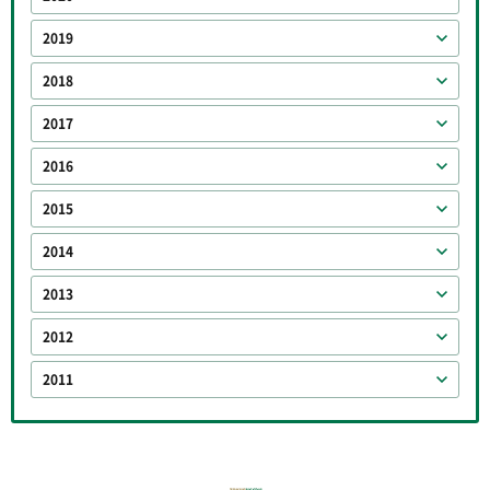
2019
2018
2017
2016
2015
2014
2013
2012
2011