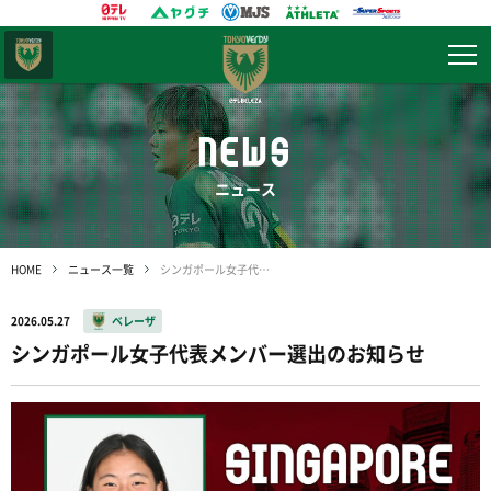
東京
ヴェルディ
NEWS
ニュース
HOME
ニュース一覧
シンガポール女子代表メンバー選出のお知らせ
2026.05.27
ベレーザ
シンガポール女子代表メンバー選出のお知らせ