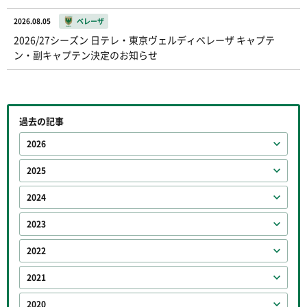
2026.08.05
ベレーザ
2026/27シーズン 日テレ・東京ヴェルディベレーザ キャプテ
ン・副キャプテン決定のお知らせ
過去の記事
2026
2025
2024
2023
2022
2021
2020