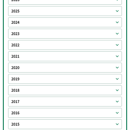
2025
2024
2023
2022
2021
2020
2019
2018
2017
2016
2015