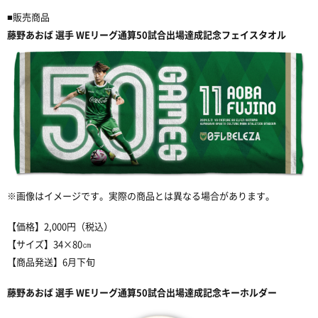
■販売商品
藤野あおば 選手 WEリーグ通算50試合出場達成記念フェイスタオル
※画像はイメージです。実際の商品とは異なる場合があります。
【価格】2,000円（税込）
【サイズ】34×80㎝
【商品発送】6月下旬
藤野あおば 選手 WEリーグ通算50試合出場達成記念キーホルダー