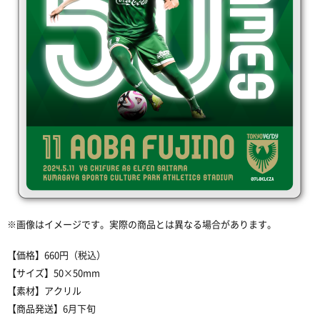
※画像はイメージです。実際の商品とは異なる場合があります。
【価格】660円（税込）
【サイズ】50×50mm
【素材】アクリル
【商品発送】6月下旬