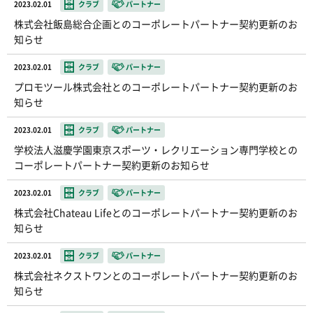
2023.02.01
クラブ
パートナー
株式会社飯島総合企画とのコーポレートパートナー契約更新のお
知らせ
2023.02.01
クラブ
パートナー
プロモツール株式会社とのコーポレートパートナー契約更新のお
知らせ
2023.02.01
クラブ
パートナー
学校法人滋慶学園東京スポーツ・レクリエーション専門学校との
コーポレートパートナー契約更新のお知らせ
2023.02.01
クラブ
パートナー
株式会社Chateau Lifeとのコーポレートパートナー契約更新のお
知らせ
2023.02.01
クラブ
パートナー
株式会社ネクストワンとのコーポレートパートナー契約更新のお
知らせ