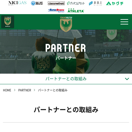
日テレ・
東京ベレーザ
PARTNER
パートナー
パートナーとの取組み
HOME
PARTNER
パートナーとの取組み
パートナーとの取組み