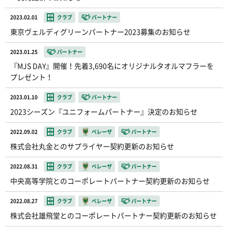
2023.02.01
クラブ
パートナー
東京ヴェルディグリーンパートナー2023募集のお知らせ
2023.01.25
パートナー
『MJS DAY』開催！先着3,690名にオリジナルタオルマフラーを
プレゼント！
2023.01.10
クラブ
パートナー
2023シーズン『ユニフォームパートナー』決定のお知らせ
2022.09.02
クラブ
ベレーザ
パートナー
株式会社丸金とのサプライヤー契約更新のお知らせ
2022.08.31
クラブ
ベレーザ
パートナー
中央高等学院とのコーポレートパートナー契約更新のお知らせ
2022.08.27
クラブ
ベレーザ
パートナー
株式会社雄飛堂とのコーポレートパートナー契約更新のお知らせ