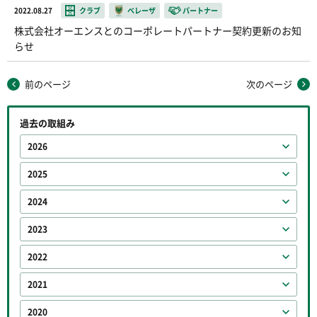
2022.08.27
クラブ
ベレーザ
パートナー
株式会社オーエンスとのコーポレートパートナー契約更新のお知
らせ
前のページ
次のページ
過去の取組み
2026
2025
2024
2023
2022
2021
2020