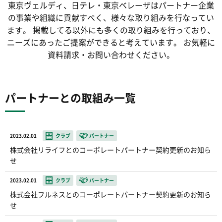
東京ヴェルディ、日テレ・東京ベレーザは
パートナー企業
の事業や組織に貢献すべく、
様々な取り組みを行なってい
ます。
掲載してる以外にも多くの取り組みを行っており、
ニーズにあったご提案ができると考えています。
お気軽に
資料請求・お問い合わせください。
パートナーとの取組み一覧
2023.02.01
クラブ
パートナー
株式会社リライフとのコーポレートパートナー契約更新のお知ら
せ
2023.02.01
クラブ
パートナー
株式会社フルネスとのコーポレートパートナー契約更新のお知ら
せ