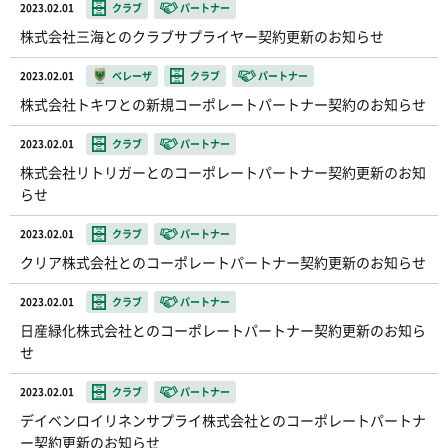
2023.02.01
クラブ
パートナー
株式会社三海とのクラブサプライヤー契約更新のお知らせ
2023.02.01
ベレーザ
クラブ
パートナー
株式会社トキワとの新規コーポレートパートナー契約のお知らせ
2023.02.01
クラブ
パートナー
株式会社リトリガーとのコーポレートパートナー契約更新のお知
らせ
2023.02.01
クラブ
パートナー
クリア株式会社とのコーポレートパートナー契約更新のお知らせ
2023.02.01
クラブ
パートナー
日産緑化株式会社とのコーポレートパートナー契約更新のお知ら
せ
2023.02.01
クラブ
パートナー
デイベンロイリネンサプライ株式会社とのコーポレートパートナ
ー契約更新のお知らせ