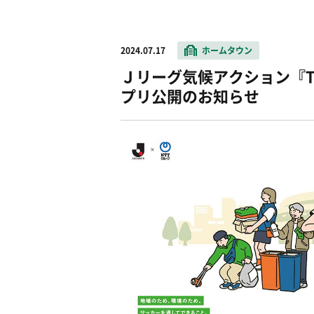
2024.07.17
ホームタウン
Ｊリーグ気候アクション『TH!N
プリ公開のお知らせ