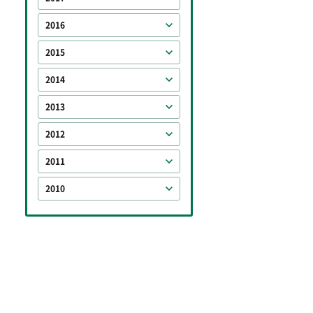
2016
2015
2014
2013
2012
2011
2010