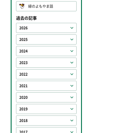
緑のよもやま話
過去の記事
2026
2025
2024
2023
2022
2021
2020
2019
2018
2017