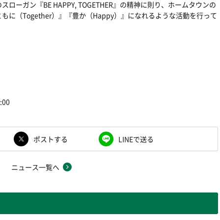
ーガン『BE HAPPY, TOGETHER』の精神に則り、ホームタウンの
に（Together）』『豊か（Happy）』になれるような活動を行って
00
ポストする
LINEで送る
ニュース一覧へ