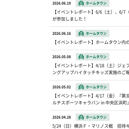
2026.06.19
ホームタウン
【イベントレポート】6/6（土）、6/
が参加しました！
2026.06.16
ホームタウン
【イベントレポート】ホームタウン内
2026.05.08
ホームタウン
【イベントレポート】4/18（土）ジ
ングアップハイタッチキッズ実施のご
2026.05.02
ホームタウン
【イベントレポート】4/17（金）『第3回HA
ルチスポーツキャラバン in 中央区浜
2026.04.28
ホームタウン
5/24（日）横浜Ｆ・マリノス戦 招