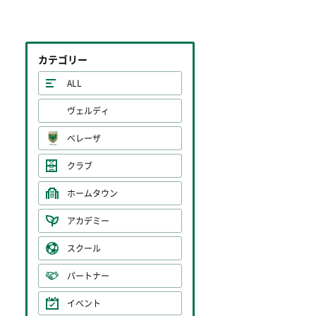
カテゴリー
ALL
ヴェルディ
ベレーザ
クラブ
ホームタウン
アカデミー
スクール
パートナー
イベント