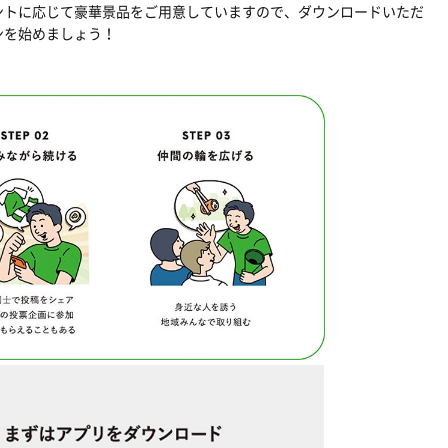
ントに応じて豪華景品をご用意していますので、ダウンロードいただ
ンを始めましょう！