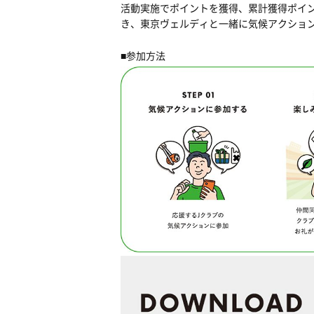
活動実施でポイントを獲得、累計獲得ポイ
き、東京ヴェルディと一緒に気候アクショ
■参加方法