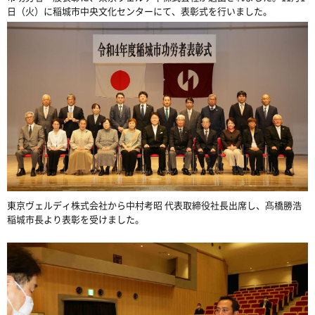
日（火）に稲城市中央文化センターにて、表彰式を行いました。
東京ヴェルディ株式会社から中村考昭 代表取締役社長出席し、髙橋勝浩
稲城市長より表彰を受けました。