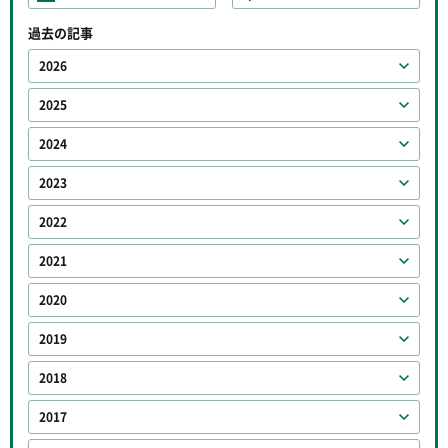
過去の記事
2026
2025
2024
2023
2022
2021
2020
2019
2018
2017