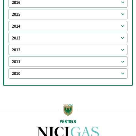
2016
2015
2014
2013
2012
2011
2010
PARTNER