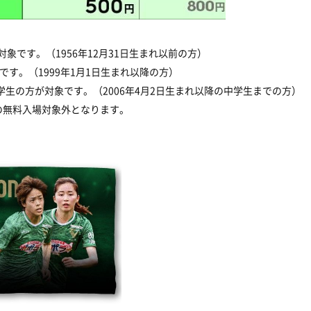
対象です。（1956年12月31日生まれ以前の方）
象です。（1999年1月1日生まれ以降の方）
学生の方が対象です。（2006年4月2日生まれ以降の中学生までの方）
の無料入場対象外となります。