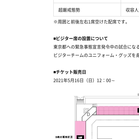
超厳戒態勢
収容人
※周囲と前後左右1席空けた配席です。
■ビジター席の設置について
東京都への緊急事態宣言発令中の試合にな
ビジターチームのユニフォーム・グッズを
■チケット販売日
2021年5月16日（日）12：00～