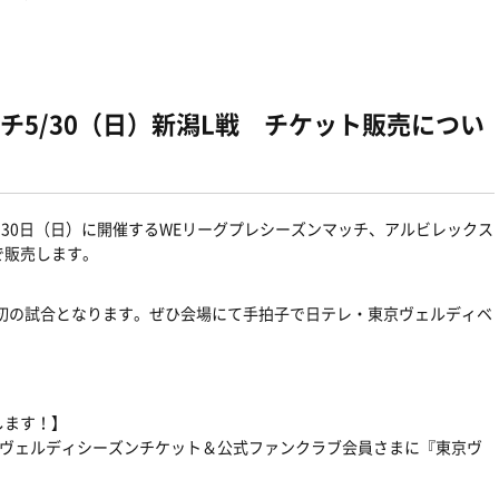
チ5/30（日）新潟L戦 チケット販売につい
月30日（日）に開催するWEリーグプレシーズンマッチ、アルビレックス
で販売します。
最初の試合となります。ぜひ会場にて手拍子で日テレ・東京ヴェルディベ
します！】
東京ヴェルディシーズンチケット＆公式ファンクラブ会員さまに『東京ヴ