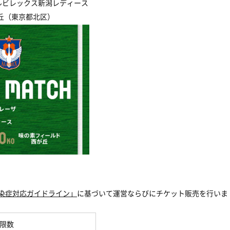
ルビレックス新潟レディース
が丘（東京都北区）
染症対応ガイドライン」
に基づいて運営ならびにチケット販売を行いま
限数