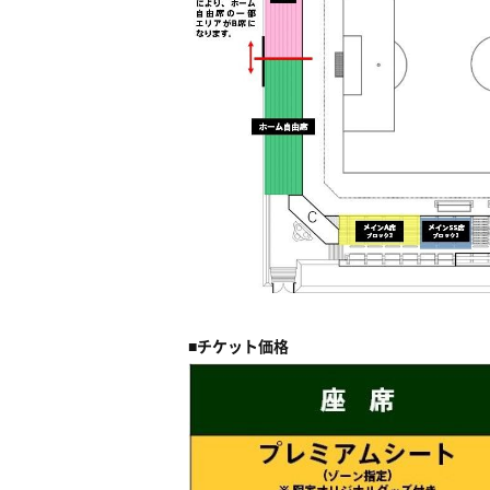
■チケット価格