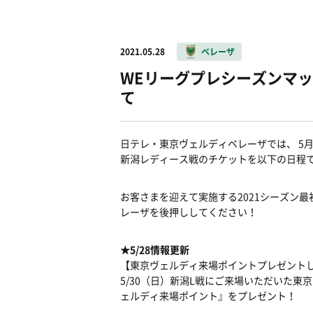
2021.05.28
ベレーザ
WEリーグプレシーズンマッ
て
日テレ・東京ヴェルディベレーザでは、 5
新潟レディース戦のチケットを以下の日程
お客さまを迎えて実施する2021シーズン
レーザを後押ししてください！
★5/28情報更新
【東京ヴェルディ来場ポイントプレゼント
5/30（日）新潟L戦にご来場いただいた
ェルディ来場ポイント』をプレゼント！