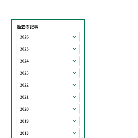
過去の記事
2026
2025
2024
2023
2022
2021
2020
2019
2018