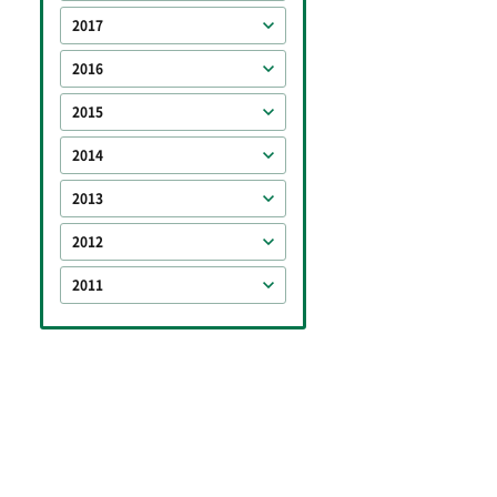
2017
2016
2015
2014
2013
2012
2011