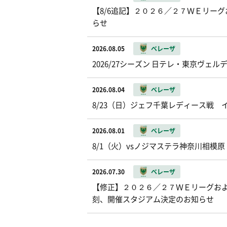
【8/6追記】２０２６／２７ＷＥリー
らせ
2026.08.05
ベレーザ
2026/27シーズン 日テレ・東京ヴ
2026.08.04
ベレーザ
8/23（日）ジェフ千葉レディース戦
2026.08.01
ベレーザ
8/1（火）vsノジマステラ神奈川相模
2026.07.30
ベレーザ
【修正】２０２６／２７ＷＥリーグお
刻、開催スタジアム決定のお知らせ