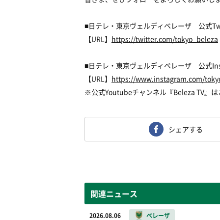
■日テレ・東京ヴェルディベレーザ 公式Twit
【URL】
https://twitter.com/tokyo_beleza
■日テレ・東京ヴェルディベレーザ 公式Inst
【URL】
https://www.instagram.com/toky
※公式Youtubeチャンネル『Beleza T
シェアする
関連ニュース
2026.08.06
ベレーザ