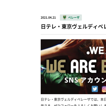
2021.04.21
ベレーザ
日テレ・東京ヴェルディベレーザ
日テレ・東京ヴェルディベレーザでは、本日、新
皆さま、ぜひフォローをよろしくお願いし