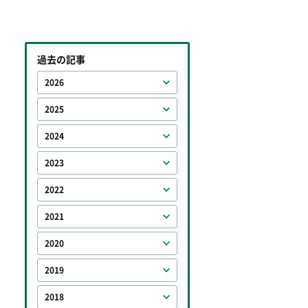
過去の記事
2026
2025
2024
2023
2022
2021
2020
2019
2018