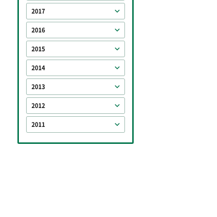
2017
2016
2015
2014
2013
2012
2011