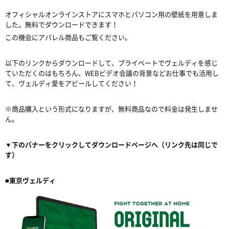
オフィシャルオンラインストアにスマホとパソコン用の壁紙を用意しま
した。無料でダウンロードできます！
この機会にアパレル商品もご覧ください。
以下のリンクからダウンロードして、プライベートでヴェルディを感じ
ていただくのはもちろん、WEBビデオ会議の背景などお仕事でも活用し
て、ヴェルディ愛をアピールしてください！
※商品購入という形式になりますが、無料商品なので料金は発生しませ
ん。
▼下のバナーをクリックしてダウンロードページへ（リンク先は同じで
す）
■東京ヴェルディ