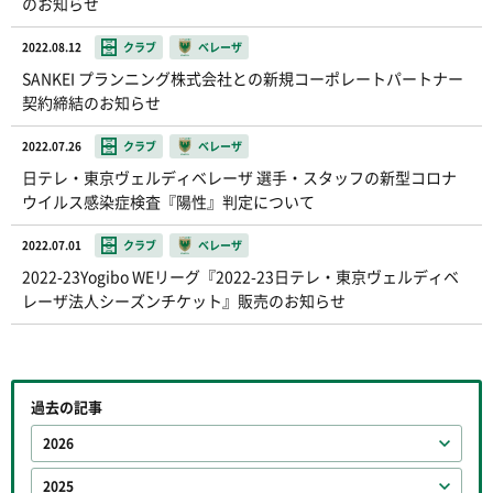
のお知らせ
2022.08.12
クラブ
ベレーザ
SANKEI プランニング株式会社との新規コーポレートパートナー
契約締結のお知らせ
2022.07.26
クラブ
ベレーザ
日テレ・東京ヴェルディベレーザ 選手・スタッフの新型コロナ
ウイルス感染症検査『陽性』判定について
2022.07.01
クラブ
ベレーザ
2022-23Yogibo WEリーグ『2022-23日テレ・東京ヴェルディベ
レーザ法人シーズンチケット』販売のお知らせ
過去の記事
2026
2025