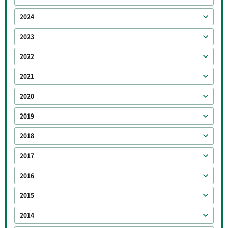
2024
2023
2022
2021
2020
2019
2018
2017
2016
2015
2014