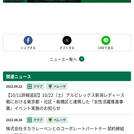
シェアする
ポストする
LINEで送る
ニュース一覧へ
関連ニュース
2022.09.22
クラブ
ベレーザ
【10/11詳細追記】10/22（土）アルビレックス新潟レディース
戦における東京都・北区・板橋区と連携した『女性活躍推進事
業』イベント実施のお知らせ
2022.08.18
クラブ
ベレーザ
株式会社タカラレーベンとのコーポレートパートナー 契約締結