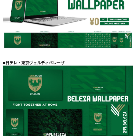
■日テレ・東京ヴェルディベレーザ