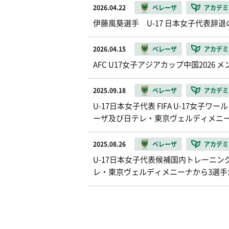
2026.04.22
ベレーザ
アカデミ
伊藤風葵選手 U-17 日本女子代表辞
2026.04.15
ベレーザ
アカデミ
AFC U17女子アジアカップ中国202
2025.09.18
ベレーザ
アカデミ
U-17日本女子代表 FIFA U-17女
ーザ及び日テレ・東京ヴェルディメニー
2025.08.26
ベレーザ
アカデミ
U-17日本女子代表候補国内トレーニ
レ・東京ヴェルディメニーナから3選手