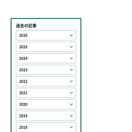
過去の記事
2026
2025
2024
2023
2022
2021
2020
2019
2018