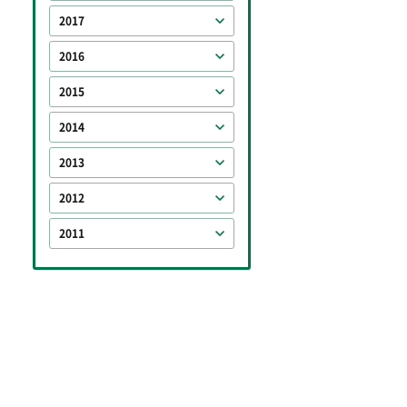
2017
2016
2015
2014
2013
2012
2011