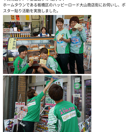
ホームタウンである板橋区のハッピーロード大山商店街にお伺いし、ポ
スター貼り活動を実施しました。