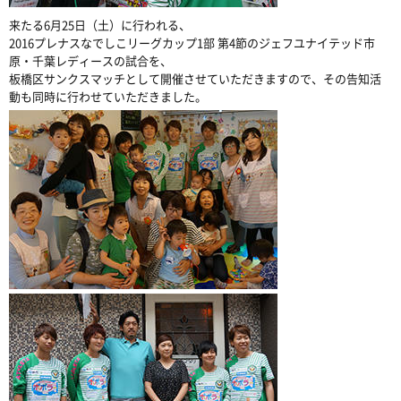
来たる6月25日（土）に行われる、
2016プレナスなでしこリーグカップ1部 第4節のジェフユナイテッド市
原・千葉レディースの試合を、
板橋区サンクスマッチとして開催させていただきますので、その告知活
動も同時に行わせていただきました。