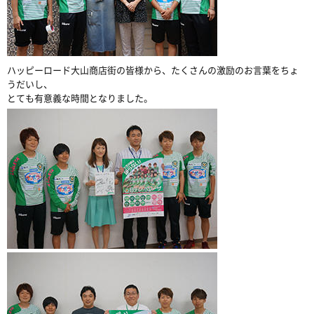
ハッピーロード大山商店街の皆様から、たくさんの激励のお言葉をちょ
うだいし、
とても有意義な時間となりました。