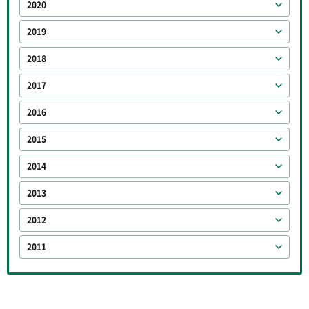
2020
2019
2018
2017
2016
2015
2014
2013
2012
2011