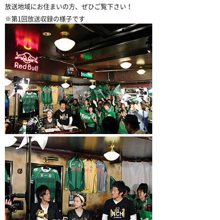
放送地域にお住まいの方、ぜひご覧下さい！
※第1回放送収録の様子です