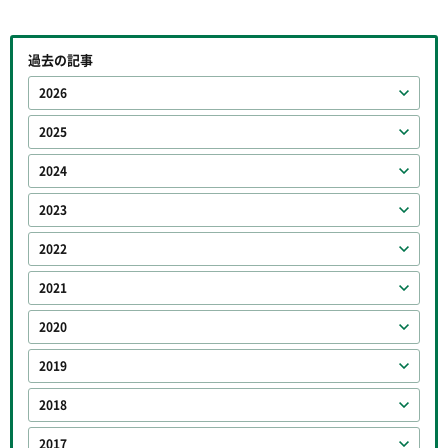
過去の記事
2026
2025
2024
2023
2022
2021
2020
2019
2018
2017