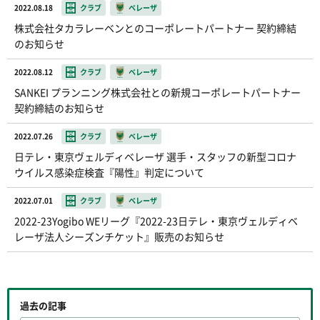
2022.08.18
クラブ
ベレーザ
株式会社タカラレーベンとのコーポレートパートナー 契約締結
のお知らせ
2022.08.12
クラブ
ベレーザ
SANKEI プランニング株式会社との新規コーポレートパートナー
契約締結のお知らせ
2022.07.26
クラブ
ベレーザ
日テレ・東京ヴェルディベレーザ 選手・スタッフの新型コロナ
ウイルス感染症検査『陽性』判定について
2022.07.01
クラブ
ベレーザ
2022-23Yogibo WEリーグ『2022-23日テレ・東京ヴェルディベ
レーザ法人シーズンチケット』販売のお知らせ
過去の記事