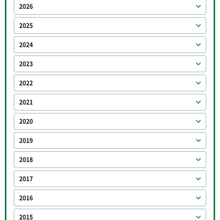
2026
2025
2024
2023
2022
2021
2020
2019
2018
2017
2016
2015