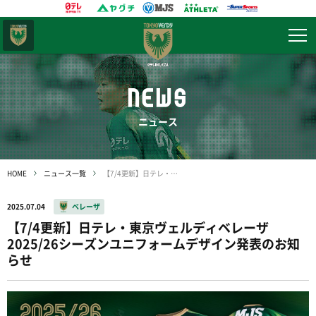
東京
ヴェルディ
NEWS
ニュース
HOME
ニュース一覧
【7/4更新】日テレ・東京ヴェルディベレーザ 2025/26シーズンユニフォームデザイン発表のお知らせ
2025.07.04
ベレーザ
【7/4更新】日テレ・東京ヴェルディベレーザ
2025/26シーズンユニフォームデザイン発表のお知
らせ