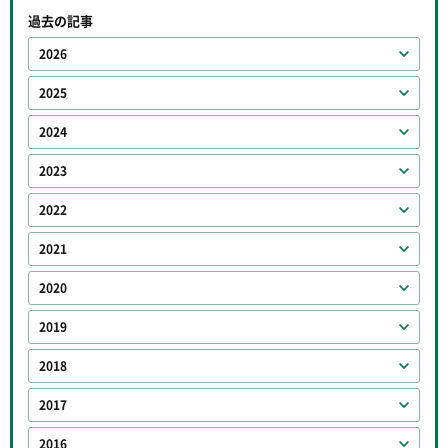
過去の記事
2026
2025
2024
2023
2022
2021
2020
2019
2018
2017
2016