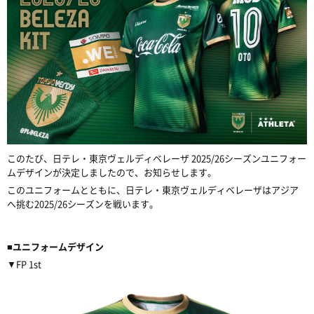
このたび、日テレ・東京ヴェルディベレーザ 2025/26シーズンユニフォー
ムデザインが決定しましたので、お知らせします。
このユニフォームとともに、日テレ・東京ヴェルディベレーザはアジア
へ挑む2025/26シーズンを戦います。
■ユニフォームデザイン
▼FP 1st