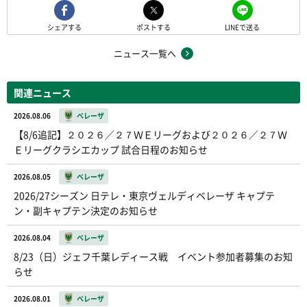
シェアする
ポストする
LINEで送る
ニュース一覧へ
関連ニュース
2026.08.06
ベレーザ
【8/6追記】２０２６／２７ＷＥリーグおよび２０２６／２７Ｗ
Ｅリーグクラシエカップ 試合日程のお知らせ
2026.08.05
ベレーザ
2026/27シーズン 日テレ・東京ヴェルディベレーザ キャプテ
ン・副キャプテン決定のお知らせ
2026.08.04
ベレーザ
8/23（日）ジェフ千葉レディース戦 イベント参加者募集のお知
らせ
2026.08.01
ベレーザ