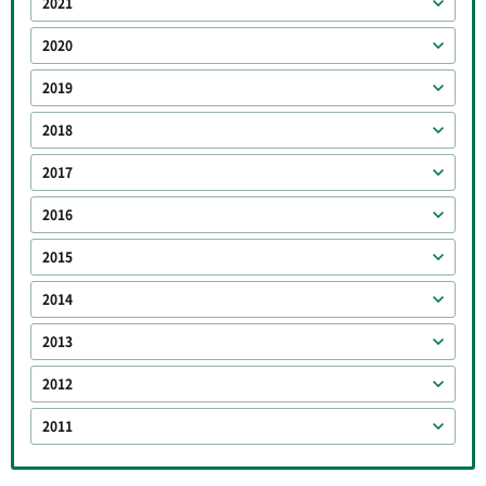
2021
2020
2019
2018
2017
2016
2015
2014
2013
2012
2011