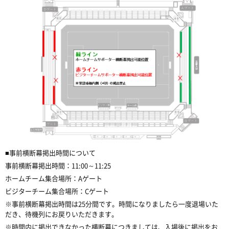
■事前横断幕掲出時間について
事前横断幕掲出時間：11:00～11:25
ホームチーム集合場所：Aゲート
ビジターチーム集合場所：Cゲート
※事前横断幕掲出時間は25分間です。時間になりましたら一度退場いた
だき、待機列にお戻りいただきます。
※時間内に掲出できなかった横断幕につきましては、入場後に掲出をお