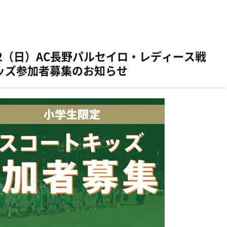
12（日）AC長野パルセイロ・レディース戦
ッズ参加者募集のお知らせ