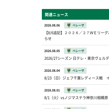
関連ニュース
2026.08.06
ベレーザ
【8/6追記】２０２６／２７ＷＥリー
らせ
2026.08.05
ベレーザ
2026/27シーズン 日テレ・東京ヴ
2026.08.04
ベレーザ
8/23（日）ジェフ千葉レディース戦
2026.08.01
ベレーザ
8/1（火）vsノジマステラ神奈川相模