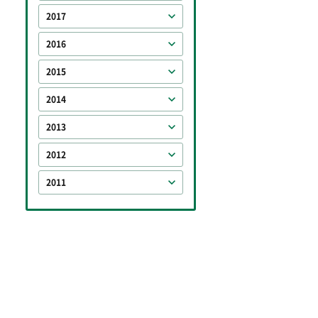
2017
2016
2015
2014
2013
2012
2011