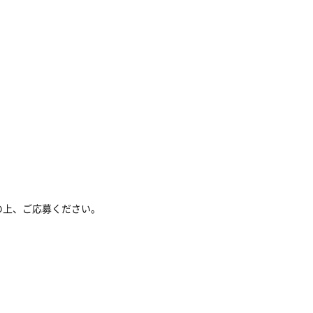
の上、ご応募ください。