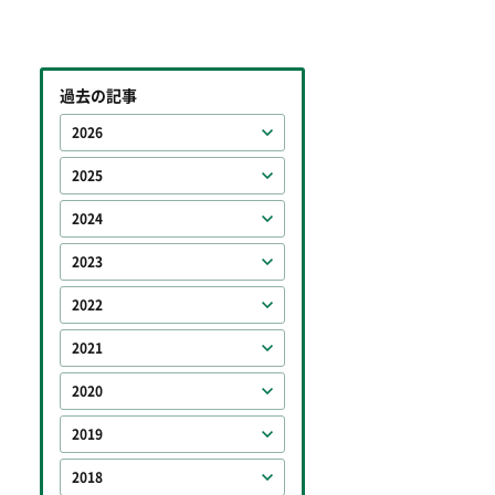
過去の記事
2026
2025
2024
2023
2022
2021
2020
2019
2018