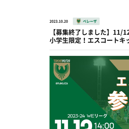
2023.10.20
ベレーザ
【募集終了しました】11/
小学生限定！エスコートキ