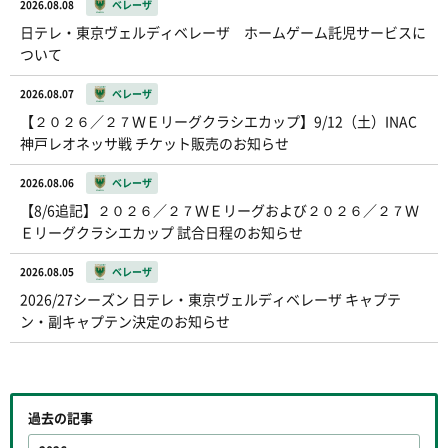
2026.08.08
ベレーザ
日テレ・東京ヴェルディベレーザ ホームゲーム託児サービスに
ついて
2026.08.07
ベレーザ
【２０２６／２７ＷＥリーグクラシエカップ】9/12（土）INAC
神戸レオネッサ戦 チケット販売のお知らせ
2026.08.06
ベレーザ
【8/6追記】２０２６／２７ＷＥリーグおよび２０２６／２７Ｗ
Ｅリーグクラシエカップ 試合日程のお知らせ
2026.08.05
ベレーザ
2026/27シーズン 日テレ・東京ヴェルディベレーザ キャプテ
ン・副キャプテン決定のお知らせ
過去の記事