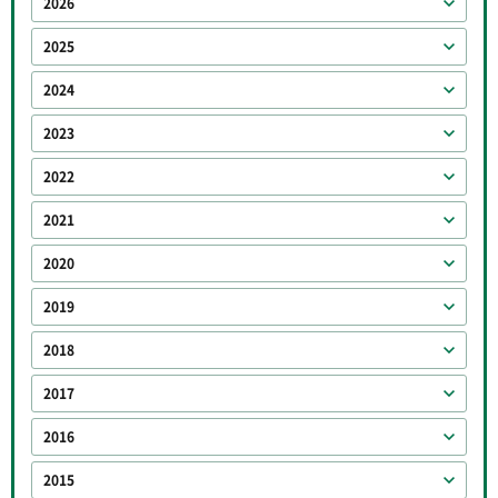
2026
2025
2024
2023
2022
2021
2020
2019
2018
2017
2016
2015