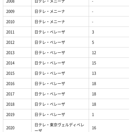
2008
日テレ・メニーナ
-
2009
日テレ・メニーナ
-
2010
日テレ・メニーナ
-
2011
日テレ・ベレーザ
3
2012
日テレ・ベレーザ
5
2013
日テレ・ベレーザ
12
2014
日テレ・ベレーザ
15
2015
日テレ・ベレーザ
13
2016
日テレ・ベレーザ
18
2017
日テレ・ベレーザ
18
2018
日テレ・ベレーザ
18
2019
日テレ・ベレーザ
1
日テレ・東京ヴェルディベレ
2020
16
ーザ