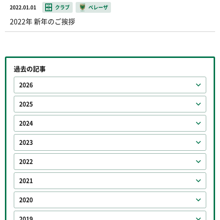
2022.01.01
クラブ
ベレーザ
2022年 新年のご挨拶
過去の記事
2026
2025
2024
2023
2022
2021
2020
2019