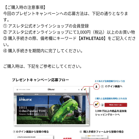
【ご購入時の注意事項】
今回のプレゼントキャンペーンへの応募方法は、下記の通りとなりま
す。
① アスレタ公式オンラインショップの会員登録
② アスレタ公式オンラインショップにて3,000円（税込）以上のお買い物
③ 購入手続きの際、備考欄にキーワード
【ATHLETA10】
をご記入くださ
い。
④ 購入手続きを期間内に完了してください。
ご購入時は、下記をご参考にしてください。