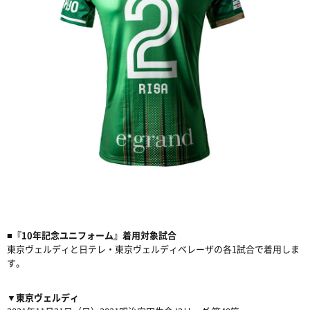
■『10年記念ユニフォーム』着用対象試合
東京ヴェルディと日テレ・東京ヴェルディベレーザの各1試合で着用しま
す。
▼東京ヴェルディ