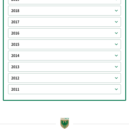
2018
2017
2016
2015
2014
2013
2012
2011