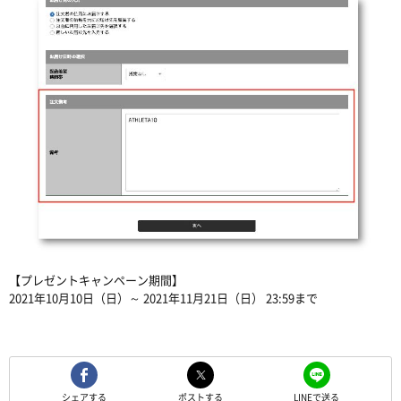
【プレゼントキャンペーン期間】
2021年10月10日（日）～ 2021年11月21日（日） 23:59まで
シェアする
ポストする
LINEで送る