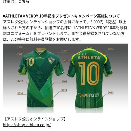
詳細は、
こちら
■ATHLETA×VERDY 10年記念プレゼントキャンペーン実施について
アスレタ公式オンラインショップの会員になって、3,000円（税込）以上
購入された方の中から、抽選で10名様に『ATHLETA×VERDY 10年記念特
別ユニフォーム』をプレゼントします。まだ会員登録をされていない方
は、この機会に無料会員登録をお願いします。
【アスレタ公式オンラインショップ】
https://shop.athleta.co.jp/