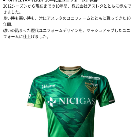
2012シーズンから現在までの10年間、株式会社アスレタとともに歩んで
きました。
良い時も悪い時も、常にアスレタのユニフォームとともに戦ってきた10
年間、
想いの詰まった歴代ユニフォームデザインを、マッシュアップしたユニ
フォームに仕上げました。