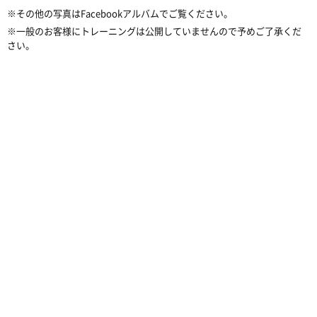
※その他の写真はFacebookアルバムでご覧ください。
※一般のお客様にトレーニングは公開していませんので予めご了承くだ
さい。