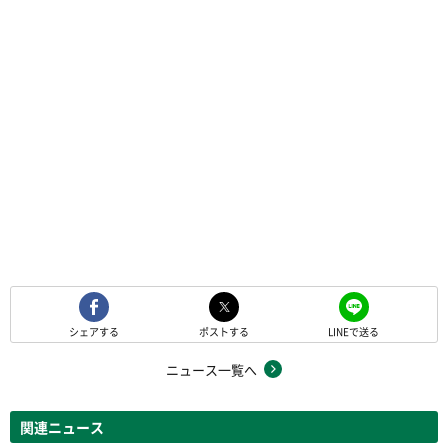
シェアする
ポストする
LINEで送る
ニュース一覧へ
関連ニュース