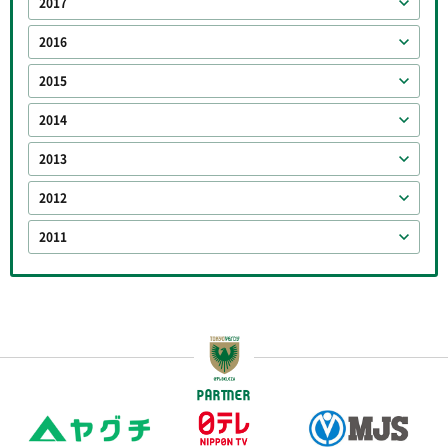
2017
2016
2015
2014
2013
2012
2011
PARTNER