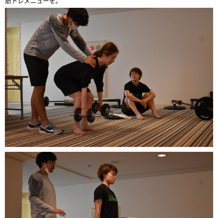
筋トレメニューを。