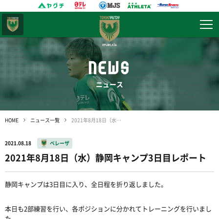
東京
ヴェルディ
NEWS
ニュース
HOME
ニュース一覧
2021年8月18日（水）静岡キャンプ3日目レポート
2021.08.18
ベレーザ
2021年8月18日（水）静岡キャンプ3日目レポート
静岡キャンプは3日目に入り、全日程を折り返しました。
本日も2部練習を行い、各ポジションに分かれてトレーニングを行いまし
た。