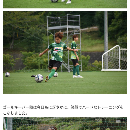
ゴールキーパー陣は今日もにぎやかに、笑顔でハードなトレーニングを
こなしました。