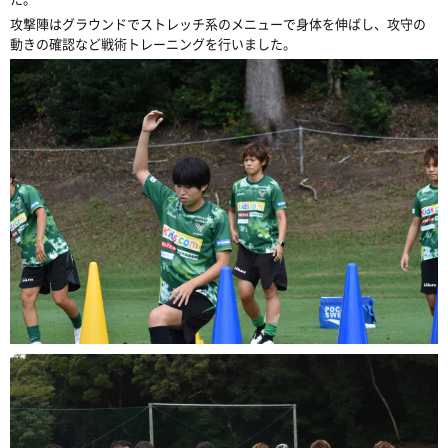
攻撃陣はグラウンドでストレッチ系のメニューで身体を伸ばし、攻守の
動きの確認など戦術トレーニングを行いました。