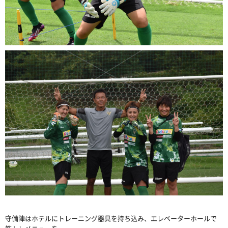
守備陣はホテルにトレーニング器具を持ち込み、エレベーターホールで