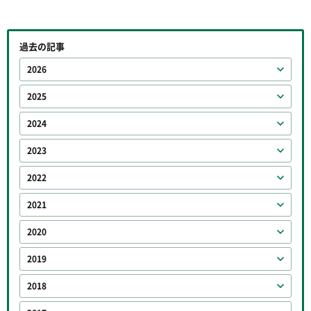
過去の記事
2026
2025
2024
2023
2022
2021
2020
2019
2018