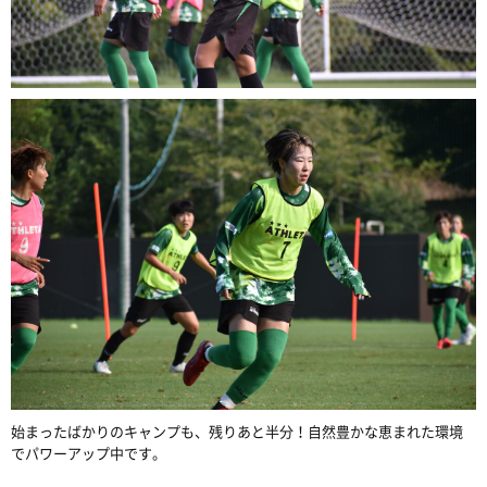
始まったばかりのキャンプも、残りあと半分！自然豊かな恵まれた環境
でパワーアップ中です。