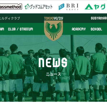
ェルディクラブ
SUSTAINAB
EAM
CLUB / STADIUM
ACADEMY
SCHOOL
NEWS
ニュース