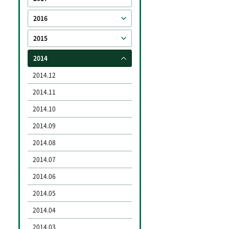
2016
2015
2014
2014.12
2014.11
2014.10
2014.09
2014.08
2014.07
2014.06
2014.05
2014.04
2014.03