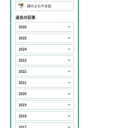
緑のよもやま話
過去の記事
2026
2025
2024
2023
2022
2021
2020
2019
2018
2017