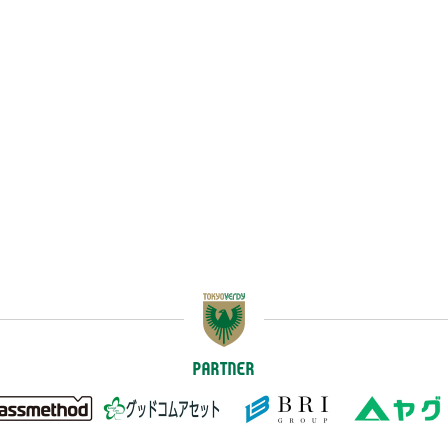
PARTNER