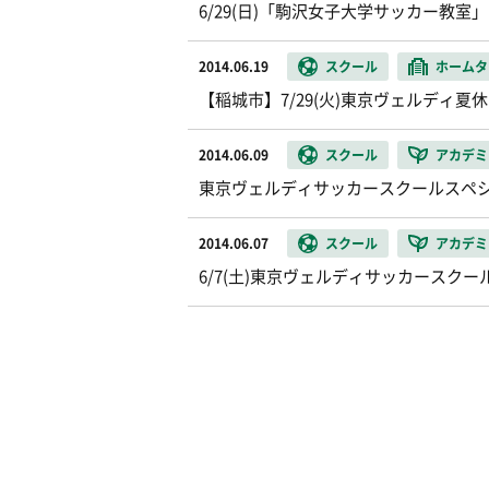
6/29(日)「駒沢女子大学サッカー教
2014.06.19
スクール
ホームタ
【稲城市】7/29(火)東京ヴェルディ
2014.06.09
スクール
アカデミ
東京ヴェルディサッカースクールスペシ
2014.06.07
スクール
アカデミ
6/7(土)東京ヴェルディサッカースク