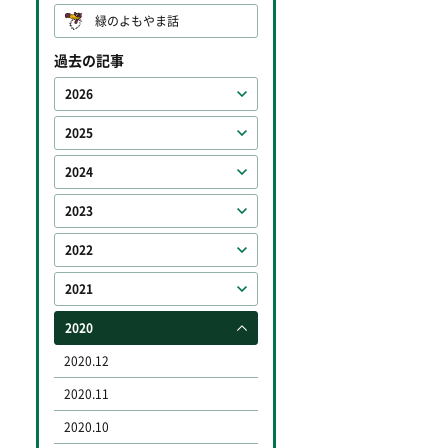
緑のよもやま話
過去の記事
2026
2025
2024
2023
2022
2021
2020
2020.12
2020.11
2020.10