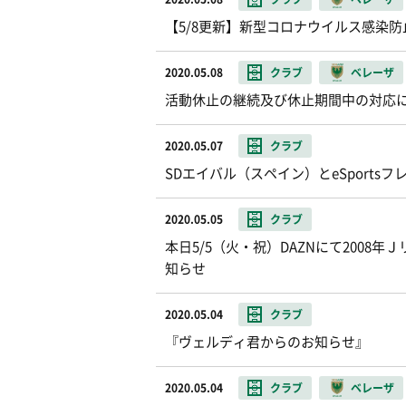
【5/8更新】新型コロナウイルス感染
2020.05.08
クラブ
ベレーザ
活動休止の継続及び休止期間中の対応
2020.05.07
クラブ
SDエイバル（スペイン）とeSports
2020.05.05
クラブ
本日5/5（火・祝）DAZNにて2008
知らせ
2020.05.04
クラブ
『ヴェルディ君からのお知らせ』
2020.05.04
クラブ
ベレーザ