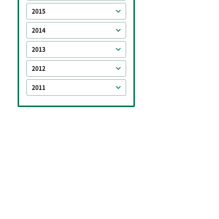
2015
2014
2013
2012
2011