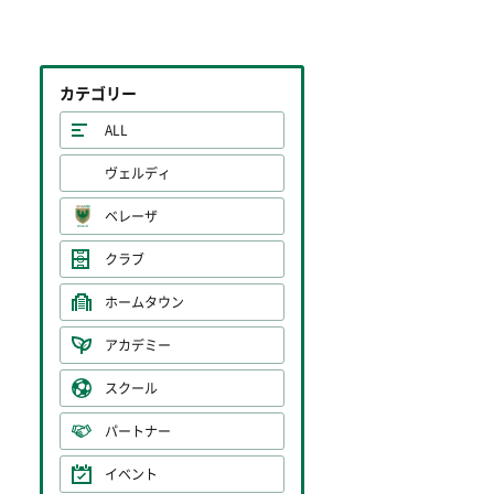
カテゴリー
ALL
ヴェルディ
ベレーザ
クラブ
ホームタウン
アカデミー
スクール
パートナー
イベント