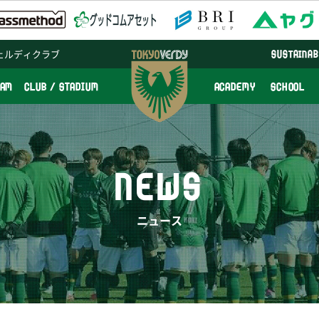
ェルディクラブ
SUSTAINAB
EAM
CLUB / STADIUM
ACADEMY
SCHOOL
NEWS
ニュース