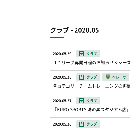
クラブ - 2020.05
2020.05.29
クラブ
Ｊ２リーグ再開日程のお知らせ＆シー
2020.05.28
クラブ
ベレーザ
各カテゴリーチームトレーニングの再
2020.05.27
クラブ
『EURO SPORTS 味の素スタジアム
2020.05.26
クラブ