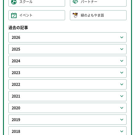
スクール
パートナー
イベント
緑のよもやま話
過去の記事
2026
2025
2024
2023
2022
2021
2020
2019
2018