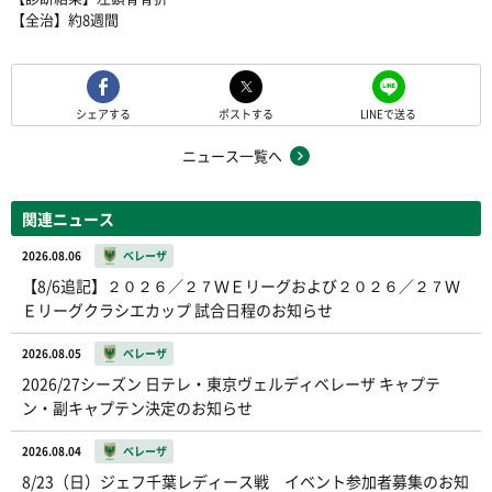
【全治】約8週間
シェアする
ポストする
LINEで送る
ニュース一覧へ
関連ニュース
2026.08.06
ベレーザ
【8/6追記】２０２６／２７ＷＥリーグおよび２０２６／２７Ｗ
Ｅリーグクラシエカップ 試合日程のお知らせ
2026.08.05
ベレーザ
2026/27シーズン 日テレ・東京ヴェルディベレーザ キャプテ
ン・副キャプテン決定のお知らせ
2026.08.04
ベレーザ
8/23（日）ジェフ千葉レディース戦 イベント参加者募集のお知