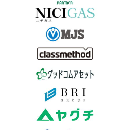
PARTNER