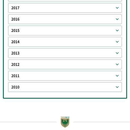
2017
2016
2015
2014
2013
2012
2011
2010