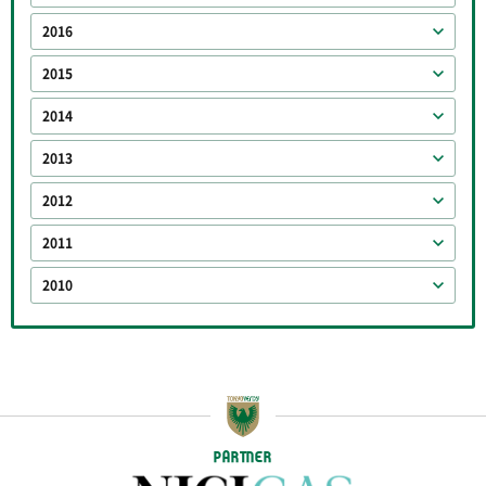
2016
2015
2014
2013
2012
2011
2010
PARTNER