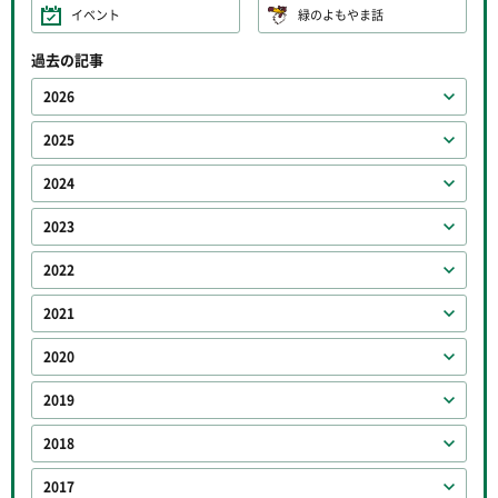
イベント
緑のよもやま話
過去の記事
2026
2025
2024
2023
2022
2021
2020
2019
2018
2017