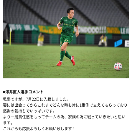
■澤井直人選手コメント
私事ですが、7月22日に入籍しました。
妻には出会ってからこれまでどんな時も常に1番側で支えてもらっており
感謝の気持ちでいっぱいです。
より一層責任感をもってチームの為、家族の為に戦っていきたいと思い
ます。
これからも応援よろしくお願い致します！