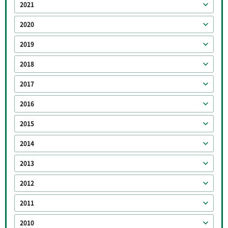
2021
2020
2019
2018
2017
2016
2015
2014
2013
2012
2011
2010