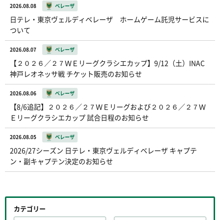
2026.08.08
ベレーザ
日テレ・東京ヴェルディベレーザ ホームゲーム託児サービスに
ついて
2026.08.07
ベレーザ
【２０２６／２７ＷＥリーグクラシエカップ】9/12（土）INAC
神戸レオネッサ戦 チケット販売のお知らせ
2026.08.06
ベレーザ
【8/6追記】２０２６／２７ＷＥリーグおよび２０２６／２７Ｗ
Ｅリーグクラシエカップ 試合日程のお知らせ
2026.08.05
ベレーザ
2026/27シーズン 日テレ・東京ヴェルディベレーザ キャプテ
ン・副キャプテン決定のお知らせ
カテゴリー