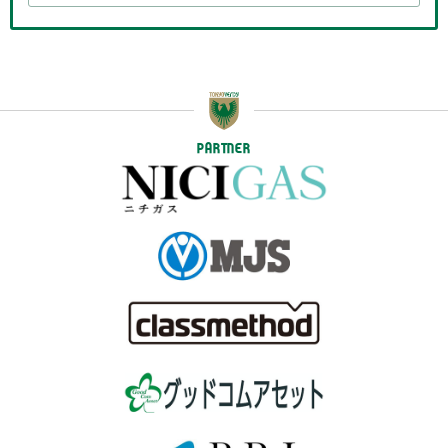
PARTNER