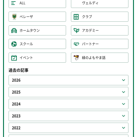
ALL
ヴェルディ
ベレーザ
クラブ
ホームタウン
アカデミー
スクール
パートナー
イベント
緑のよもやま話
過去の記事
2026
2025
2024
2023
2022