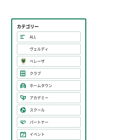
カテゴリー
ALL
ヴェルディ
ベレーザ
クラブ
ホームタウン
アカデミー
スクール
パートナー
イベント