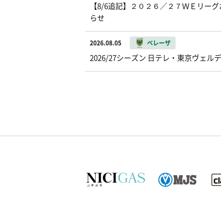
【8/6追記】２０２６／２７ＷＥリー
らせ
2026.08.05
ベレーザ
2026/27シーズン 日テレ・東京ヴ