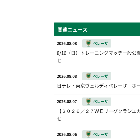
関連ニュース
2026.08.08
ベレーザ
8/16（日）トレーニングマッチ一般公開お
せ
2026.08.08
ベレーザ
日テレ・東京ヴェルディベレーザ ホ
2026.08.07
ベレーザ
【２０２６／２７ＷＥリーグクラシエカッ
せ
2026.08.06
ベレーザ