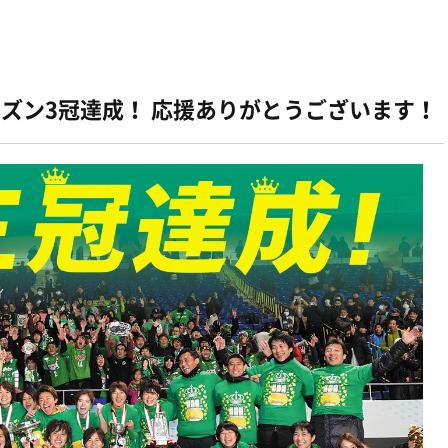
シーズン3冠達成！ 応援ありがとうございます！