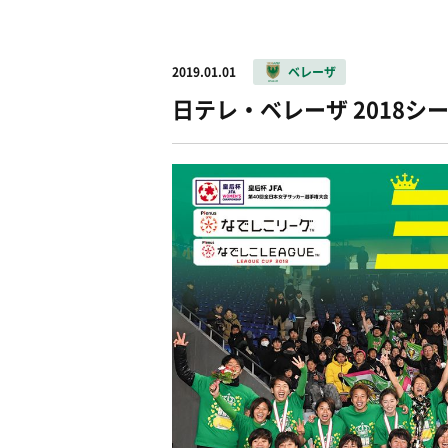
2019.01.01
ベレーザ
日テレ・ベレーザ 2018