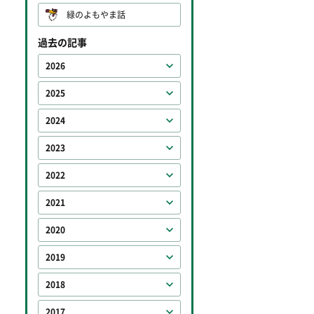
緑のよもやま話
過去の記事
2026
2025
2024
2023
2022
2021
2020
2019
2018
2017