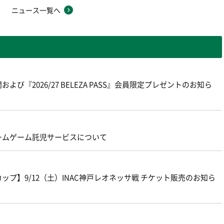
ニュース一覧へ
よび『2026/27 BELEZA PASS』会員限定プレゼントのお知ら
ームゲーム託児サービスについて
プ】9/12（土）INAC神戸レオネッサ戦 チケット販売のお知ら