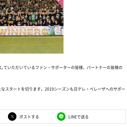
援していただいているファン・サポーターの皆様、パートナーの皆様の
なスタートを切ります。2019シーズンも日テレ・ベレーザへのサポー
ポストする
LINEで送る