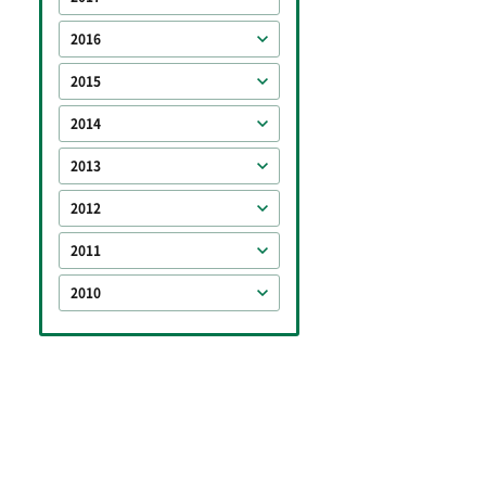
2016
2015
2014
2013
2012
2011
2010