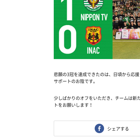
悲願の3冠を達成できたのは、日頃から応
サポートのお陰です。
少しばかりのオフをいただき、チームは新た
トをお願いします！
シェアする