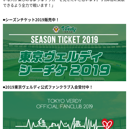
できるよう全力で戦います！」
■シーズンチケット2019販売中！
■2019東京ヴェルディ公式ファンクラブ入会受付中！