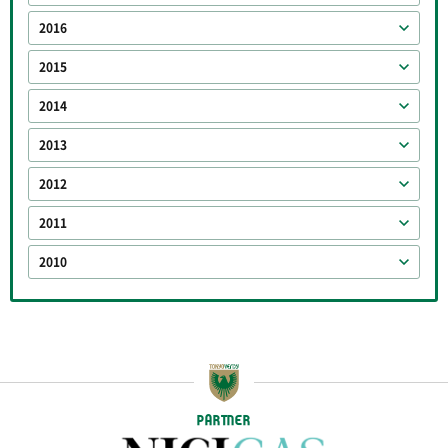
2016
2015
2014
2013
2012
2011
2010
PARTNER