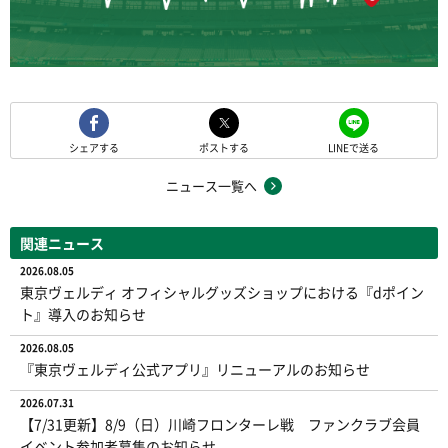
シェアする
ポストする
LINEで送る
ニュース一覧へ
関連ニュース
2026.08.05
東京ヴェルディ オフィシャルグッズショップにおける『dポイン
ト』導入のお知らせ
2026.08.05
『東京ヴェルディ公式アプリ』リニューアルのお知らせ
2026.07.31
【7/31更新】8/9（日）川崎フロンターレ戦 ファンクラブ会員
イベント参加者募集のお知らせ