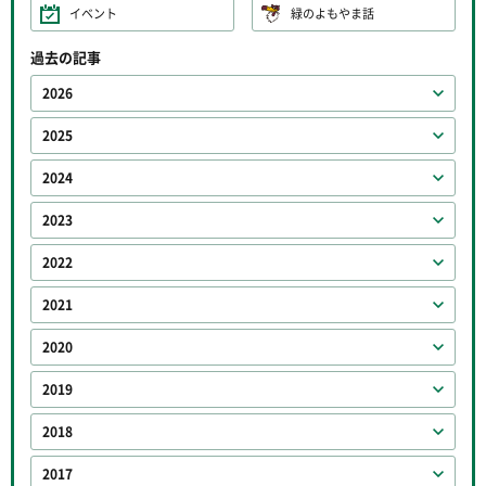
イベント
緑のよもやま話
過去の記事
2026
2025
2024
2023
2022
2021
2020
2019
2018
2017