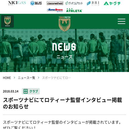
日テレ・
東京ベレーザ
NEWS
ニュース
HOME
ニュース一覧
スポーツナビにてロティーナ監督インタビュー掲載のお知らせ
2018.03.14
クラブ
スポーツナビにてロティーナ監督インタビュー掲載
のお知らせ
スポーツナビにてロティーナ監督のインタビューが掲載されています。
ぜひご覧ください！