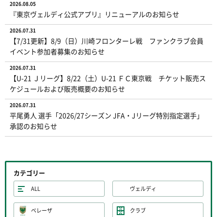
2026.08.05
『東京ヴェルディ公式アプリ』リニューアルのお知らせ
2026.07.31
【7/31更新】8/9（日）川崎フロンターレ戦 ファンクラブ会員
イベント参加者募集のお知らせ
2026.07.31
【U-21 Ｊリーグ】8/22（土）U-21 ＦＣ東京戦 チケット販売ス
ケジュールおよび販売概要のお知らせ
2026.07.31
平尾勇人 選手「2026/27シーズン JFA・Jリーグ特別指定選手」
承認のお知らせ
カテゴリー
ALL
ヴェルディ
ベレーザ
クラブ