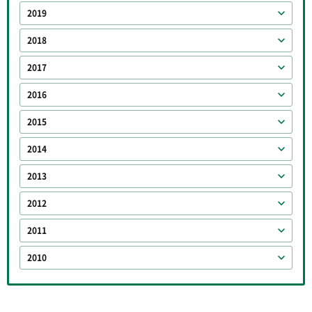
2019
2018
2017
2016
2015
2014
2013
2012
2011
2010