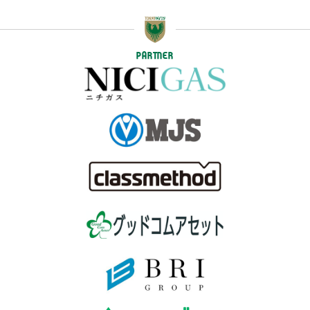
PARTNER