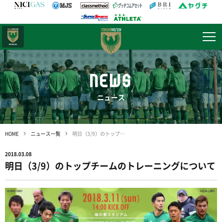
日テレ・
東京ベレーザ
NEWS
ニュース
HOME
ニュース一覧
明日（3/9）のトップチームのトレーニングについて
2018.03.08
明日（3/9）のトップチームのトレーニングについて