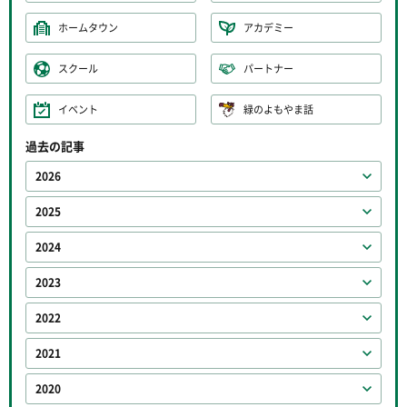
ホームタウン
アカデミー
スクール
パートナー
イベント
緑のよもやま話
過去の記事
2026
2025
2024
2023
2022
2021
2020