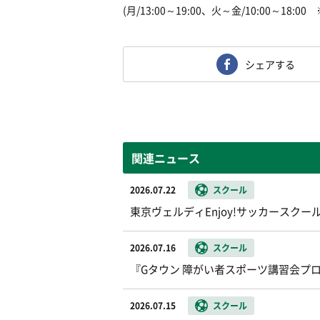
(月/13:00～19:00、火～金/10:00～18:
シェアする
関連ニュース
2026.07.22
スクール
東京ヴェルディEnjoy!サッカースク
2026.07.16
スクール
『Gタウン 障がい者スポーツ講習会プ
2026.07.15
スクール