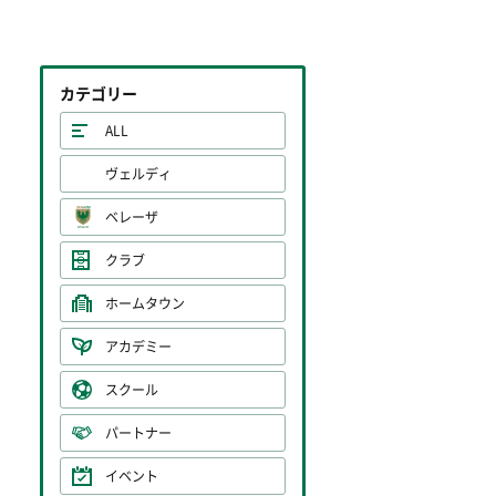
カテゴリー
ALL
ヴェルディ
ベレーザ
クラブ
ホームタウン
アカデミー
スクール
パートナー
イベント