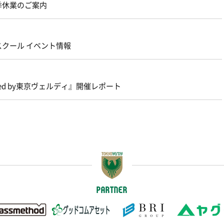
季休業のご案内
スクール イベント情報
ced by東京ヴェルディ』開催レポート
PARTNER