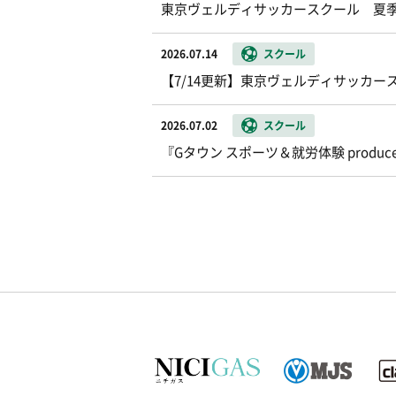
東京ヴェルディサッカースクール 夏
2026.07.14
スクール
【7/14更新】東京ヴェルディサッカー
2026.07.02
スクール
『Gタウン スポーツ＆就労体験 produ