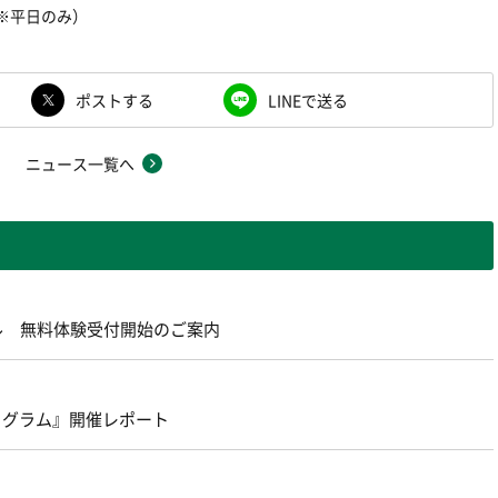
00 ※平日のみ）
ポストする
LINEで送る
ニュース一覧へ
ール 無料体験受付開始のご案内
ログラム』開催レポート