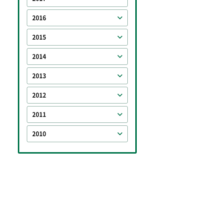
2016
2015
2014
2013
2012
2011
2010