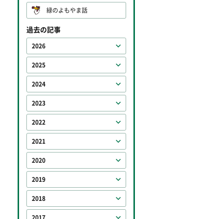
緑のよもやま話
過去の記事
2026
2025
2024
2023
2022
2021
2020
2019
2018
2017