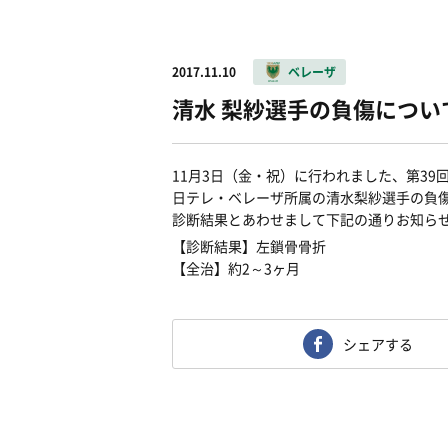
2017.11.10
ベレーザ
清水 梨紗選手の負傷につい
11月3日（金・祝）に行われました、第3
日テレ・ベレーザ所属の清水梨紗選手の負
診断結果とあわせまして下記の通りお知ら
【診断結果】左鎖骨骨折
【全治】約2～3ヶ月
シェアする