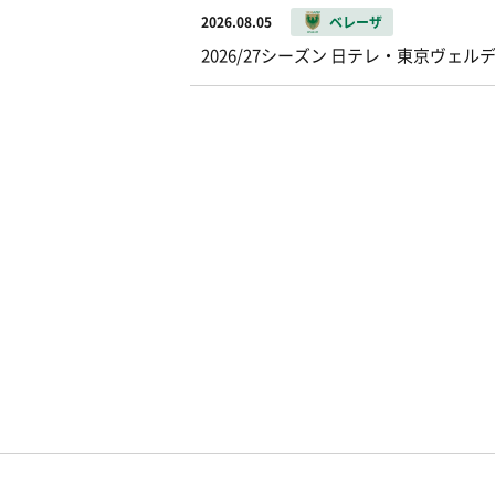
2026.08.05
ベレーザ
2026/27シーズン 日テレ・東京ヴ