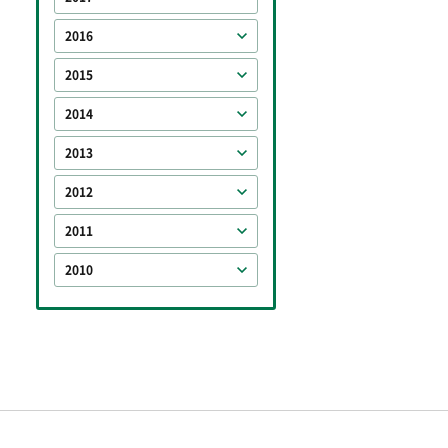
2016
2015
2014
2013
2012
2011
2010