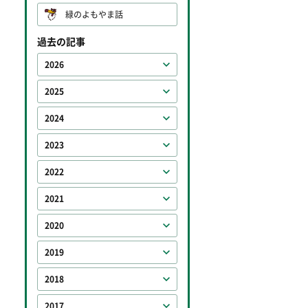
緑のよもやま話
過去の記事
2026
2025
2024
2023
2022
2021
2020
2019
2018
2017