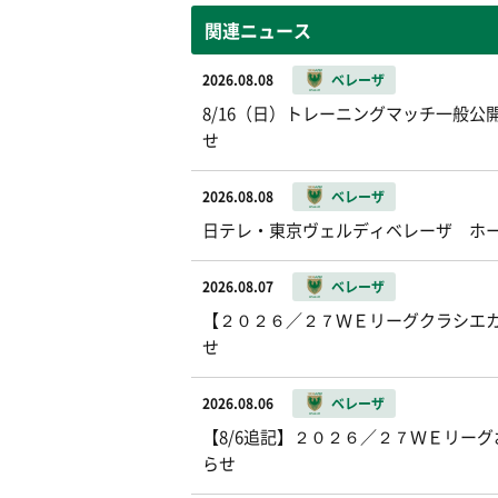
関連ニュース
2026.08.08
ベレーザ
8/16（日）トレーニングマッチ一般公開お
せ
2026.08.08
ベレーザ
日テレ・東京ヴェルディベレーザ ホ
2026.08.07
ベレーザ
【２０２６／２７ＷＥリーグクラシエカッ
せ
2026.08.06
ベレーザ
【8/6追記】２０２６／２７ＷＥリー
らせ