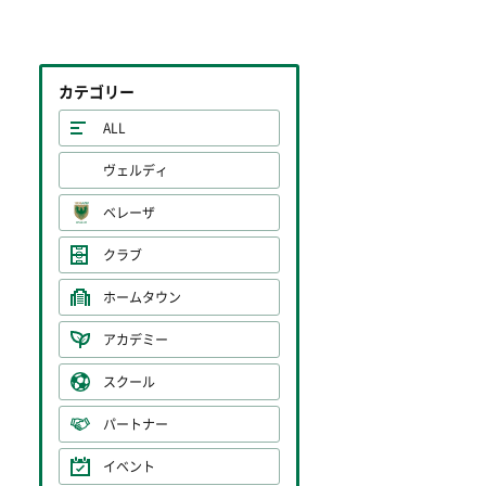
カテゴリー
ALL
ヴェルディ
ベレーザ
クラブ
ホームタウン
アカデミー
スクール
パートナー
イベント