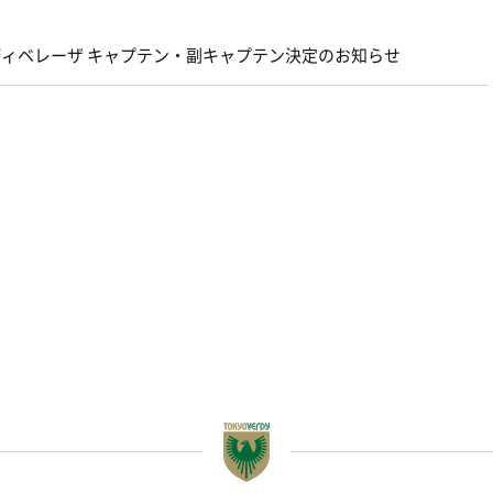
ェルディベレーザ キャプテン・副キャプテン決定のお知らせ