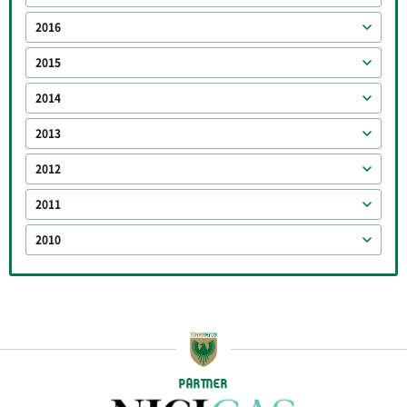
2016
2015
2014
2013
2012
2011
2010
PARTNER