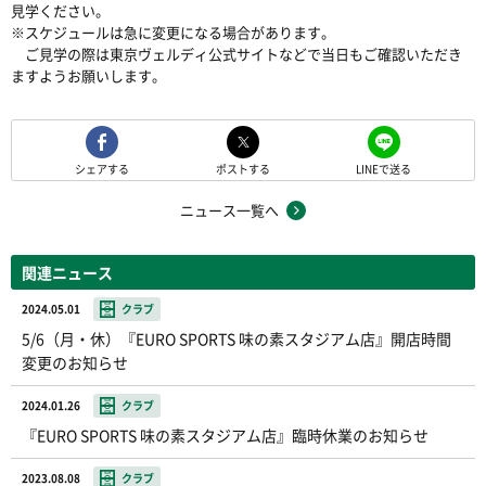
見学ください。
※スケジュールは急に変更になる場合があります。
ご見学の際は東京ヴェルディ公式サイトなどで当日もご確認いただき
ますようお願いします。
シェアする
ポストする
LINEで送る
ニュース一覧へ
関連ニュース
2024.05.01
クラブ
5/6（月・休）『EURO SPORTS 味の素スタジアム店』開店時間
変更のお知らせ
2024.01.26
クラブ
『EURO SPORTS 味の素スタジアム店』臨時休業のお知らせ
2023.08.08
クラブ