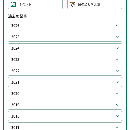
イベント
緑のよもやま話
過去の記事
2026
2025
2024
2023
2022
2021
2020
2019
2018
2017