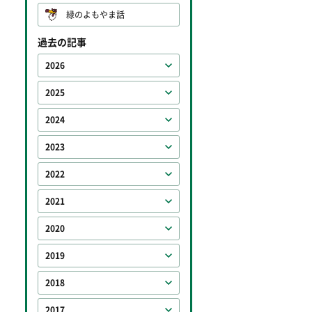
緑のよもやま話
過去の記事
2026
2025
2024
2023
2022
2021
2020
2019
2018
2017