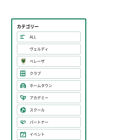
カテゴリー
ALL
ヴェルディ
ベレーザ
クラブ
ホームタウン
アカデミー
スクール
パートナー
イベント