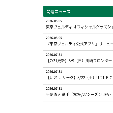
関連ニュース
2026.08.05
東京ヴェルディ オフィシャルグッズシ
2026.08.05
『東京ヴェルディ公式アプリ』リニュ
2026.07.31
【7/31更新】8/9（日）川崎フロン
2026.07.31
【U-21 Ｊリーグ】8/22（土）U-
2026.07.31
平尾勇人 選手「2026/27シーズン J