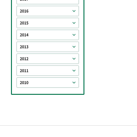
2016
2015
2014
2013
2012
2011
2010