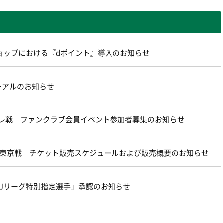
ョップにおける『dポイント』導入のお知らせ
ーアルのお知らせ
ターレ戦 ファンクラブ会員イベント参加者募集のお知らせ
21 ＦＣ東京戦 チケット販売スケジュールおよび販売概要のお知らせ
FA・Jリーグ特別指定選手」承認のお知らせ