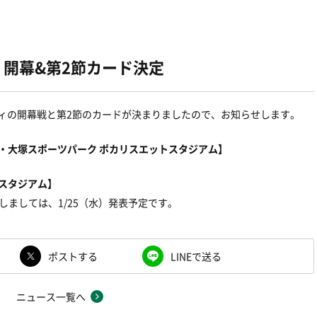
グ 開幕&第2節カード決定
ルディの開幕戦と第2節のカードが決まりましたので、お知らせします。
門・大塚スポーツパーク ポカリスエットスタジアム】
素スタジアム】
しましては、1/25（水）発表予定です。
ポストする
LINEで送る
ニュース一覧へ