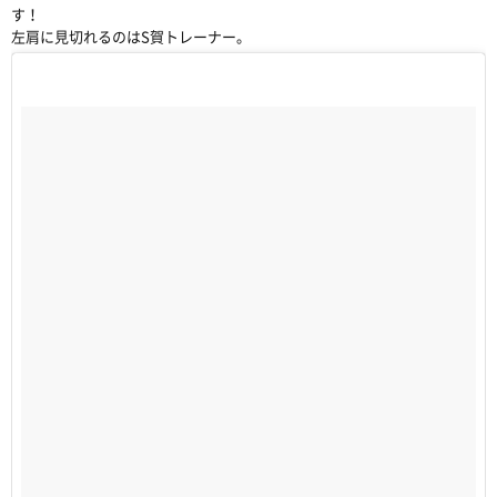
す！
左肩に見切れるのはS賀トレーナー。