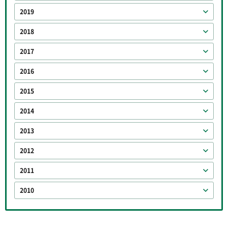
2019
2018
2017
2016
2015
2014
2013
2012
2011
2010