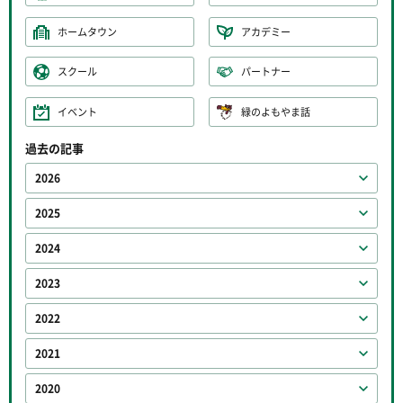
ホームタウン
アカデミー
スクール
パートナー
イベント
緑のよもやま話
過去の記事
2026
2025
2024
2023
2022
2021
2020