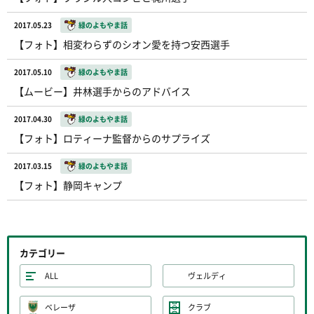
2017.05.23
緑のよもやま話
【フォト】相変わらずのシオン愛を持つ安西選手
2017.05.10
緑のよもやま話
【ムービー】井林選手からのアドバイス
2017.04.30
緑のよもやま話
【フォト】ロティーナ監督からのサプライズ
2017.03.15
緑のよもやま話
【フォト】静岡キャンプ
カテゴリー
ALL
ヴェルディ
ベレーザ
クラブ