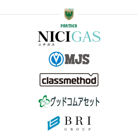
PARTNER