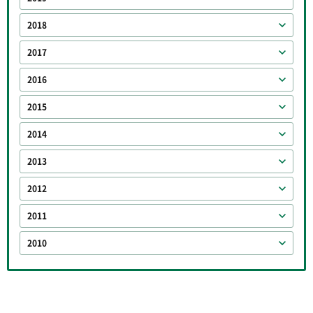
2018
2017
2016
2015
2014
2013
2012
2011
2010