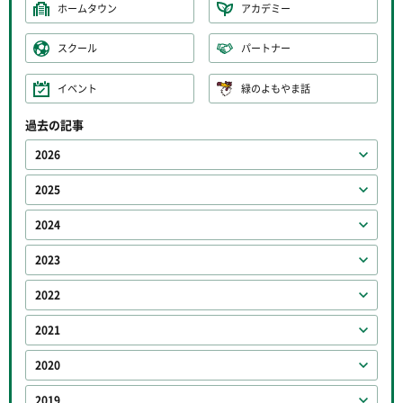
ホームタウン
アカデミー
スクール
パートナー
イベント
緑のよもやま話
過去の記事
2026
2025
2024
2023
2022
2021
2020
2019