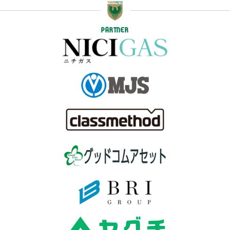
PARTNER