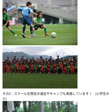
その5：スクール生限定の遠征やキャンプも実施しています！ (小学生か
ら)