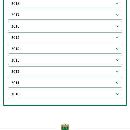
2018
2017
2016
2015
2014
2013
2012
2011
2010