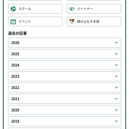
スクール
パートナー
イベント
緑のよもやま話
過去の記事
2026
2025
2024
2023
2022
2021
2020
2019