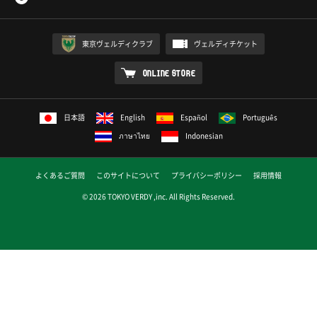
東京ヴェルディクラブ
ヴェルディチケット
ONLINE STORE
日本語
English
Español
Português
ภาษาไทย
Indonesian
よくあるご質問
このサイトについて
プライバシーポリシー
採用情報
© 2026 TOKYO VERDY ,inc. All Rights Reserved.