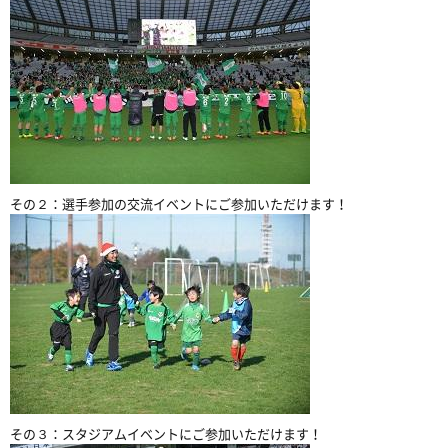
その２：選手参加の交流イベントにご参加いただけます！
その３：スタジアムイベントにご参加いただけます！