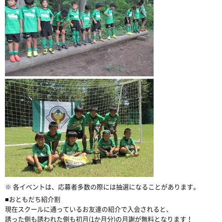
※ 各イベントは、応募者多数の際には抽選になることがあります。
■おともだち紹介割
現在スクールに通っているお友達の紹介で入会されると、
誘った側も誘われた側も初月(1か月分)の月謝が無料となります！