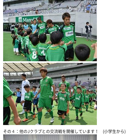
その４：他のJクラブとの交流戦を開催しています！ (小学生から)