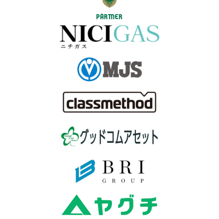
PARTNER