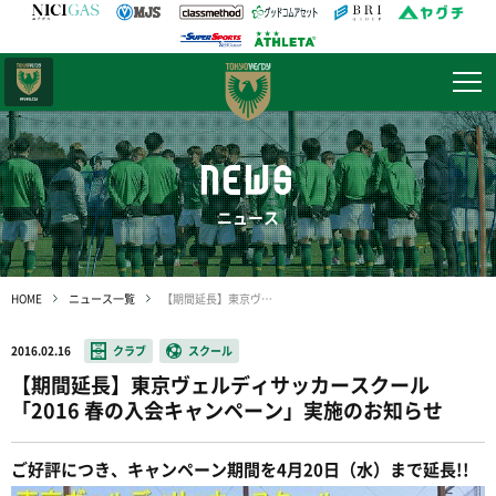
日テレ・
東京ベレーザ
NEWS
ニュース
HOME
ニュース一覧
【期間延長】東京ヴェルディサッカースクール「2016 春の入会キャンペーン」実施のお知らせ
2016.02.16
クラブ
スクール
【期間延長】東京ヴェルディサッカースクール
「2016 春の入会キャンペーン」実施のお知らせ
ご好評につき、キャンペーン期間を4月20日（水）まで延長!!