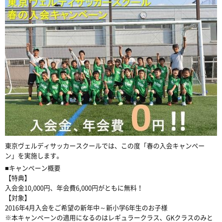
東京ヴェルディサッカースクールでは、この度「春の入会キャンペー
ン」を実施します。
■キャンペーン概要
【特典】
入会金10,000円、年会費6,000円がともに無料！
【対象】
2016年4月入会をご希望の新年中～新小学6年生のお子様
※本キャンペーンの適用になるのはレギュラークラス、GKクラスのみと