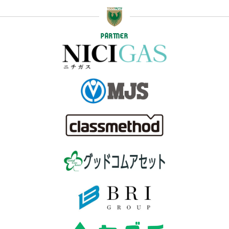
PARTNER