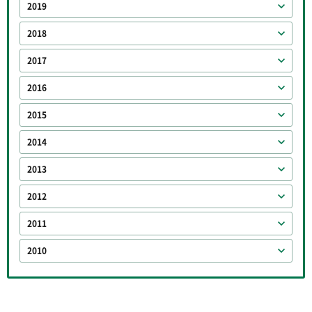
2019
2018
2017
2016
2015
2014
2013
2012
2011
2010