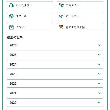
ホームタウン
アカデミー
スクール
パートナー
イベント
緑のよもやま話
過去の記事
2026
2025
2024
2023
2022
2021
2020