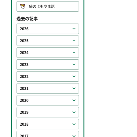
緑のよもやま話
過去の記事
2026
2025
2024
2023
2022
2021
2020
2019
2018
2017