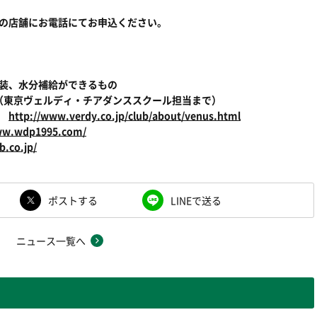
Sの店舗にお電話にてお申込ください。
服装、水分補給ができるもの
1969（東京ヴェルディ・チアダンススクール担当まで）
ス
http://www.verdy.co.jp/club/about/venus.html
ww.wdp1995.com/
b.co.jp/
ポストする
LINEで送る
ニュース一覧へ