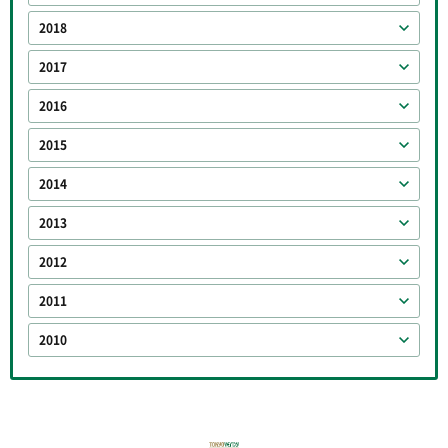
2018
2017
2016
2015
2014
2013
2012
2011
2010