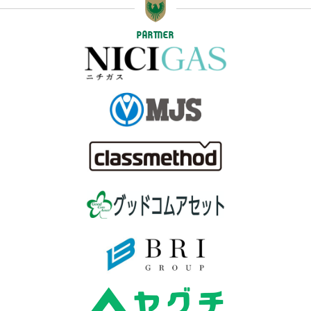
PARTNER