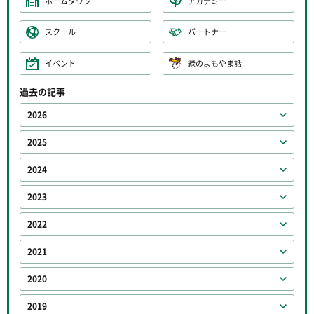
ホームタウン
アカデミー
スクール
パートナー
イベント
緑のよもやま話
過去の記事
2026
2025
2024
2023
2022
2021
2020
2019