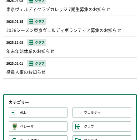
2026.04.08
クラブ
東京ヴェルディクラブカレッジ 7期生募集のお知らせ
2026.01.15
クラブ
2026シーズン東京ヴェルディボランティア募集のお知らせ
2025.12.08
クラブ
年末年始休業のお知らせ
2025.02.01
クラブ
役員人事のお知らせ
カテゴリー
ALL
ヴェルディ
ベレーザ
クラブ