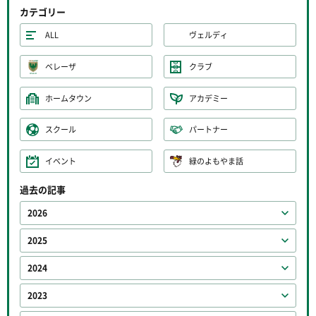
カテゴリー
ALL
ヴェルディ
ベレーザ
クラブ
ホームタウン
アカデミー
スクール
パートナー
イベント
緑のよもやま話
過去の記事
2026
2025
2024
2023