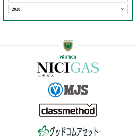
2010
PARTNER