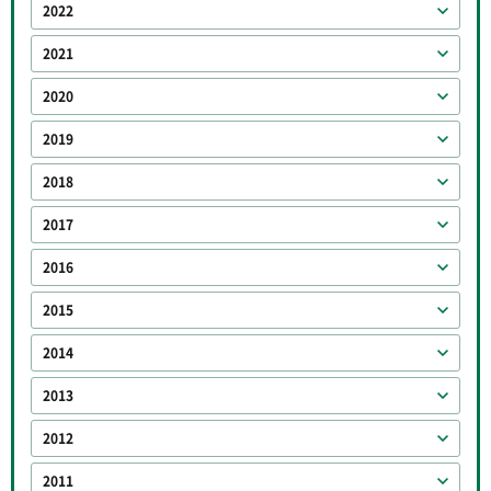
2022
2021
2020
2019
2018
2017
2016
2015
2014
2013
2012
2011