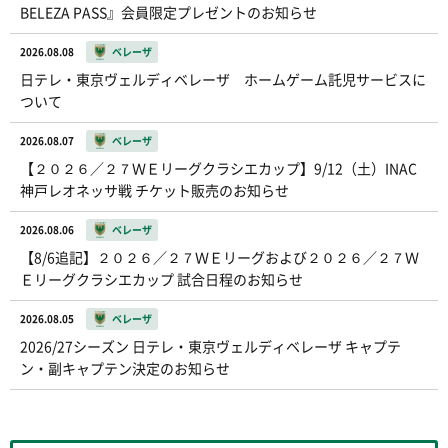
BELEZA PASS』会員限定プレゼントのお知らせ
2026.08.08
ベレーザ
日テレ・東京ヴェルディベレーザ ホームゲーム託児サービスに
ついて
2026.08.07
ベレーザ
【２０２６／２７ＷＥリーグクラシエカップ】9/12（土）INAC
神戸レオネッサ戦 チケット販売のお知らせ
2026.08.06
ベレーザ
【8/6追記】２０２６／２７ＷＥリーグおよび２０２６／２７Ｗ
Ｅリーグクラシエカップ 試合日程のお知らせ
2026.08.05
ベレーザ
2026/27シーズン 日テレ・東京ヴェルディベレーザ キャプテ
ン・副キャプテン決定のお知らせ