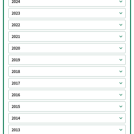
2024
2023
2022
2021
2020
2019
2018
2017
2016
2015
2014
2013