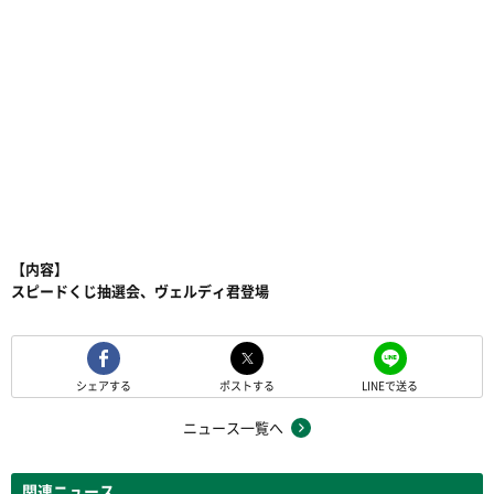
【内容】
スピードくじ抽選会、ヴェルディ君登場
シェアする
ポストする
LINEで送る
ニュース一覧へ
関連ニュース