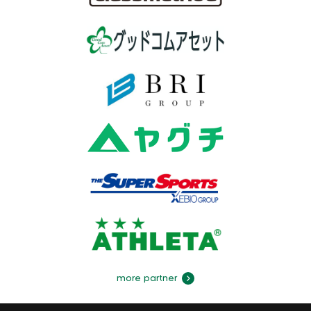
more partner