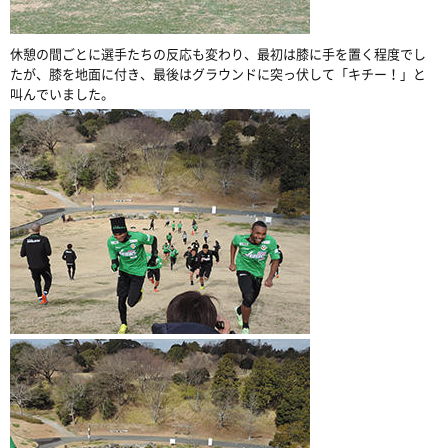
休憩の間ごとに選手たちの反応も変わり、最初は膝に手を置く程度でし
たが、膝を地面に付き、最後はグラウンドに突っ伏して「キチー！」と
叫んでいました。