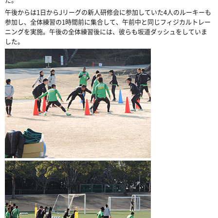
午後からは1日からJリーグの新人研修会に参加していた4人のルーキーも
参加し、全体練習の1時間前に集合して、午前中と同じフィジカルトレー
ニングを実施。午後の全体練習後には、彼らも坂道ダッシュをしていま
した。