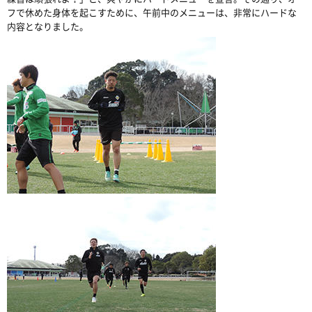
フで休めた身体を起こすために、午前中のメニューは、非常にハードな
内容となりました。