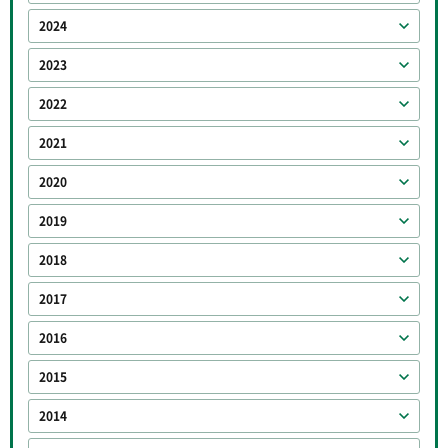
2024
2023
2022
2021
2020
2019
2018
2017
2016
2015
2014