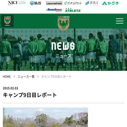
日テレ・
東京ベレーザ
NEWS
ニュース
HOME
ニュース一覧
キャンプ9日目レポート
2015.02.03
キャンプ9日目レポート