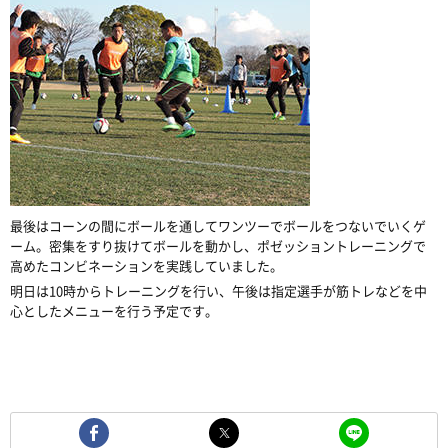
最後はコーンの間にボールを通してワンツーでボールをつないでいくゲ
ーム。密集をすり抜けてボールを動かし、ポゼッショントレーニングで
高めたコンビネーションを実践していました。
明日は10時からトレーニングを行い、午後は指定選手が筋トレなどを中
心としたメニューを行う予定です。