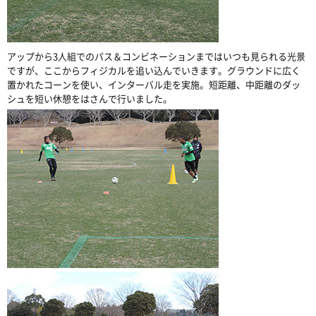
アップから3人組でのパス＆コンビネーションまではいつも見られる光景
ですが、ここからフィジカルを追い込んでいきます。グラウンドに広く
置かれたコーンを使い、インターバル走を実施。短距離、中距離のダッ
シュを短い休憩をはさんで行いました。