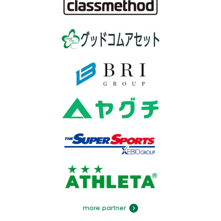
more partner