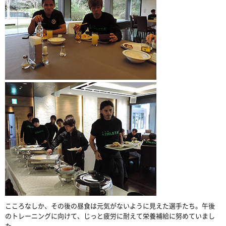
こころなしか、その後の昼食は元気がないように見えた選手たち。午後
のトレーニングに向けて、じっと疲労に耐えて栄養補給に努めていまし
た。