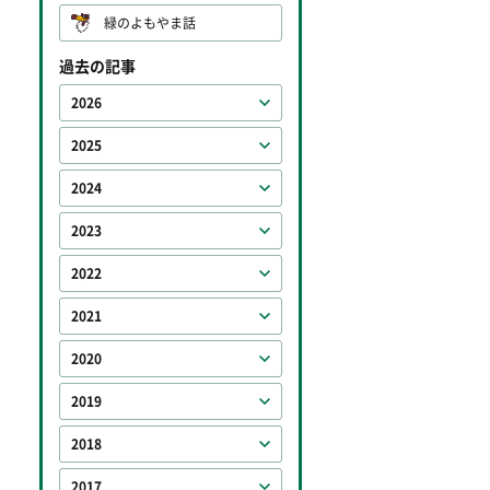
緑のよもやま話
過去の記事
2026
2025
2024
2023
2022
2021
2020
2019
2018
2017