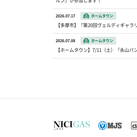
ルン』が参加します！
2026.07.17
ホームタウン
【多摩市】『第20回ヴェルディギャラ
2026.07.08
ホームタウン
【ホームタウン】7/11（土）『永山