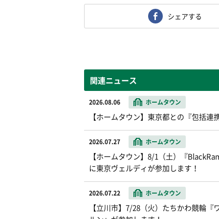
シェアする
関連ニュース
2026.08.06
ホームタウン
【ホームタウン】東京都との『包括連
2026.07.27
ホームタウン
【ホームタウン】8/1（土）『BlackR
に東京ヴェルディが参加します！
2026.07.22
ホームタウン
【立川市】7/28（火）たちかわ競輪