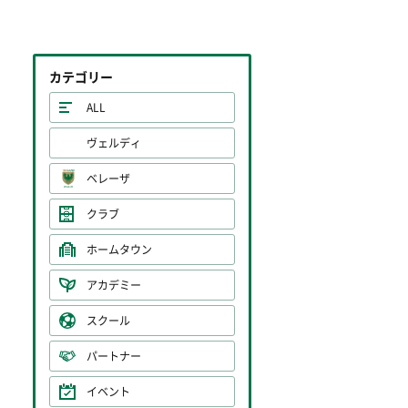
カテゴリー
ALL
ヴェルディ
ベレーザ
クラブ
ホームタウン
アカデミー
スクール
パートナー
イベント