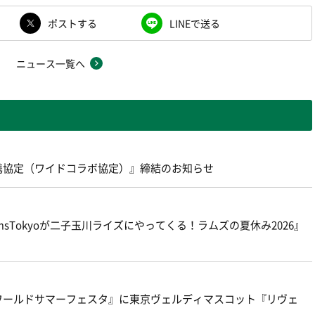
ポストする
LINEで送る
ニュース一覧へ
携協定（ワイドコラボ協定）』締結のお知らせ
amsTokyoが二子玉川ライズにやってくる！ラムズの夏休み2026』
『ワールドサマーフェスタ』に東京ヴェルディマスコット『リヴェ