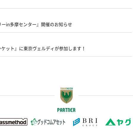
リーin多摩センター』開催のお知らせ
バンケット』に東京ヴェルディが参加します！
PARTNER