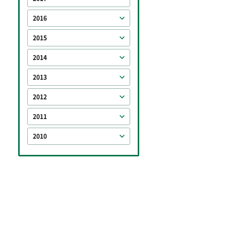
2016
2015
2014
2013
2012
2011
2010