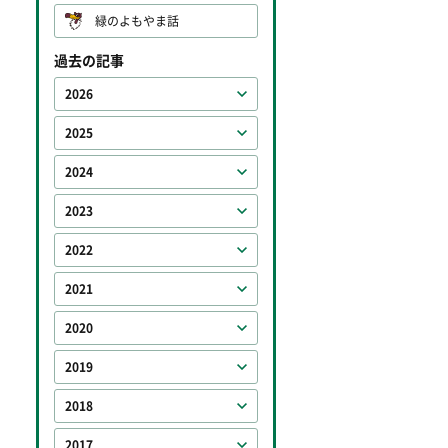
緑のよもやま話
過去の記事
2026
2025
2024
2023
2022
2021
2020
2019
2018
2017