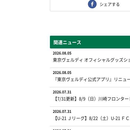
シェアする
関連ニュース
2026.08.05
東京ヴェルディ オフィシャルグッズシ
2026.08.05
『東京ヴェルディ公式アプリ』リニュ
2026.07.31
【7/31更新】8/9（日）川崎フロン
2026.07.31
【U-21 Ｊリーグ】8/22（土）U-