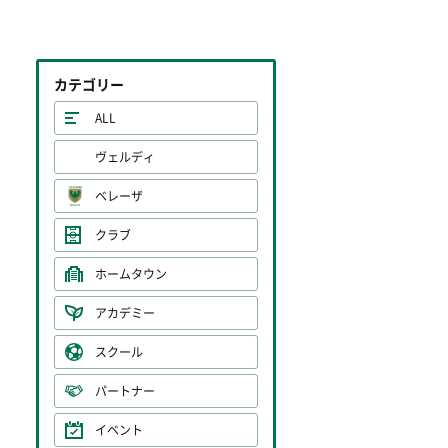
カテゴリー
ALL
ヴェルディ
ベレーザ
クラブ
ホームタウン
アカデミー
スクール
パートナー
イベント