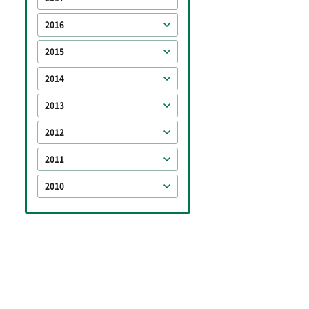
2016
2015
2014
2013
2012
2011
2010