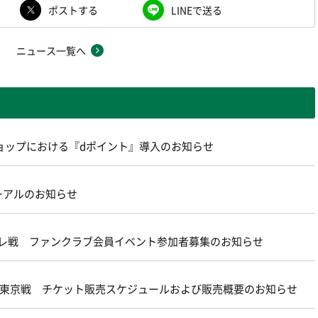
ポストする
LINEで送る
ニュース一覧へ
ョップにおける『dポイント』導入のお知らせ
ーアルのお知らせ
ターレ戦 ファンクラブ会員イベント参加者募集のお知らせ
21 ＦＣ東京戦 チケット販売スケジュールおよび販売概要のお知らせ