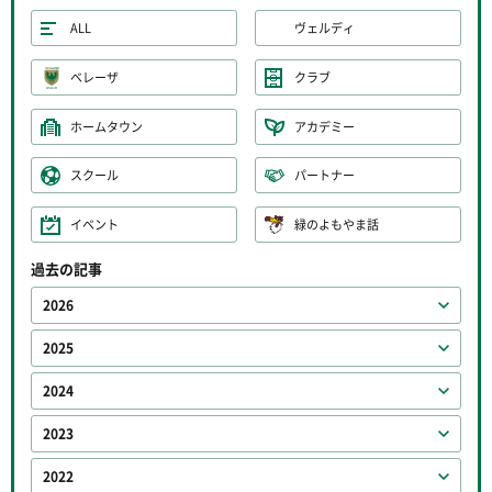
ALL
ヴェルディ
ベレーザ
クラブ
ホームタウン
アカデミー
スクール
パートナー
イベント
緑のよもやま話
過去の記事
2026
2025
2024
2023
2022