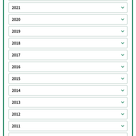
2021
2020
2019
2018
2017
2016
2015
2014
2013
2012
2011